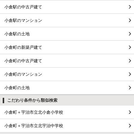
小倉駅の中古戸建て
小倉駅のマンション
小倉駅の土地
小倉町の新築戸建て
小倉町の中古戸建て
小倉町のマンション
小倉町の土地
こだわり条件から類似検索
小倉町＋宇治市立北小倉小学校
小倉町＋宇治市立北宇治中学校