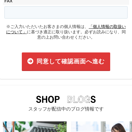
FAX
※ご入力いただいたお客さまの個人情報は、
「個人情報の取扱い
について」
に基づき適正に取り扱います。必ずお読みになり、同
意の上お問い合わせください。
同意して確認画面へ進む
スタッフが配信中のブログ情報です