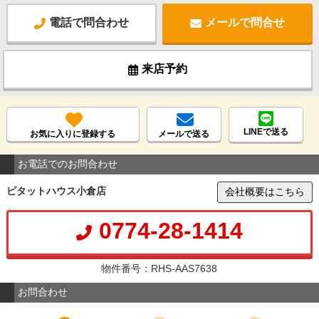
電話で問合わせ
メールで問合せ
来店予約
LINEで送る
お気に入りに登録する
メールで送る
お電話でのお問合わせ
ピタットハウス小倉店
会社概要はこちら
0774-28-1414
物件番号：RHS-AAS7638
お問合わせ