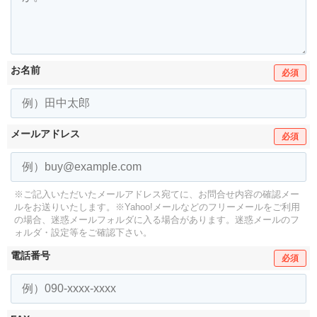
お名前
必須
メールアドレス
必須
※ご記入いただいたメールアドレス宛てに、お問合せ内容の確認メー
ルをお送りいたします。
※Yahoo!メールなどのフリーメールをご利用
の場合、迷惑メールフォルダに入る場合があります。
迷惑メールのフ
ォルダ・設定等をご確認下さい。
電話番号
必須