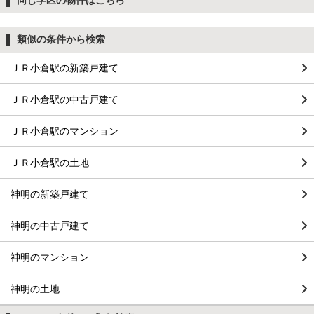
類似の条件から検索
ＪＲ小倉駅の新築戸建て
ＪＲ小倉駅の中古戸建て
ＪＲ小倉駅のマンション
ＪＲ小倉駅の土地
神明の新築戸建て
神明の中古戸建て
神明のマンション
神明の土地