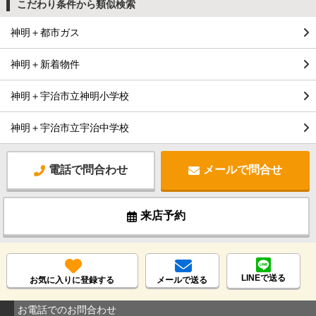
こだわり条件から類似検索
神明＋都市ガス
神明＋新着物件
神明＋宇治市立神明小学校
神明＋宇治市立宇治中学校
電話で問合わせ
メールで問合せ
来店予約
LINEで送る
お気に入りに登録する
メールで送る
お電話でのお問合わせ