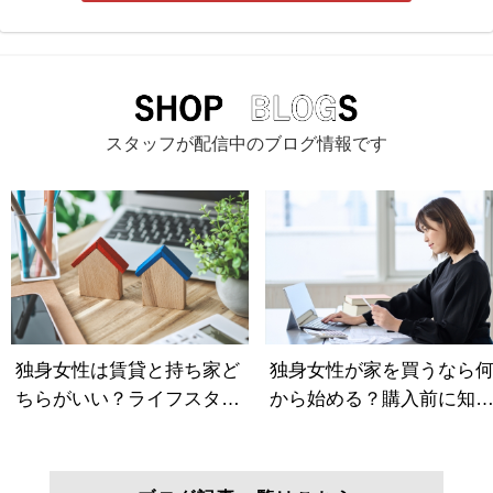
スタッフが配信中のブログ情報です