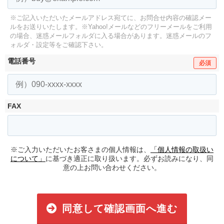
※ご記入いただいたメールアドレス宛てに、お問合せ内容の確認メー
ルをお送りいたします。
※Yahoo!メールなどのフリーメールをご利用
の場合、迷惑メールフォルダに入る場合があります。
迷惑メールのフ
ォルダ・設定等をご確認下さい。
電話番号
必須
FAX
※ご入力いただいたお客さまの個人情報は、
「個人情報の取扱い
について」
に基づき適正に取り扱います。必ずお読みになり、同
意の上お問い合わせください。
同意して確認画面へ進む