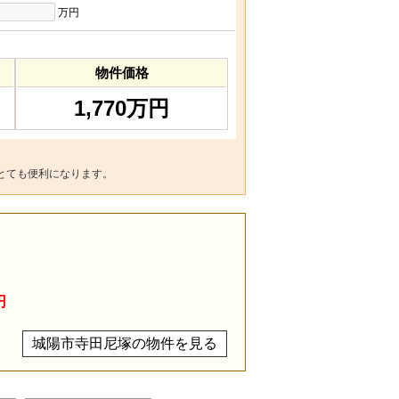
万円
物件価格
1,770万円
とても便利になります。
円
城陽市寺田尼塚の物件を見る