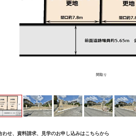
間取り
合わせ、資料請求、見学のお申し込みはこちらから