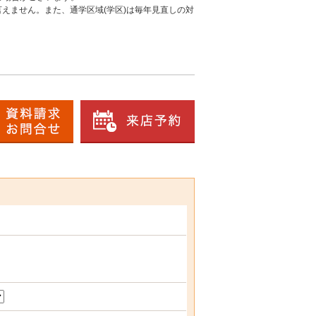
えません。また、通学区域(学区)は毎年見直しの対