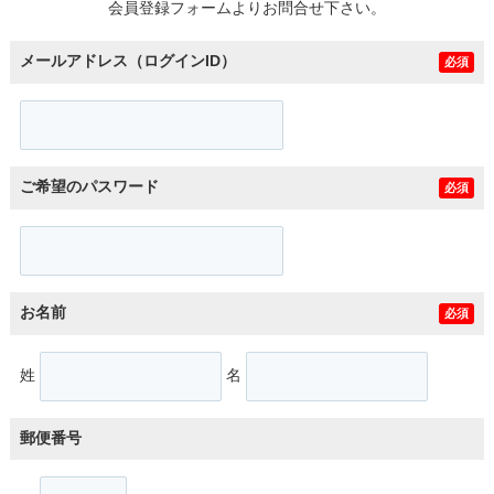
会員登録フォームよりお問合せ下さい。
メールアドレス（ログインID）
必須
ご希望のパスワード
必須
お名前
必須
姓
名
郵便番号