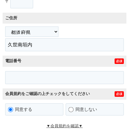
〒
ご住所
電話番号
必須
会員規約をご確認の上チェックをしてください
必須
同意する
同意しない
▼会員規約を確認▼