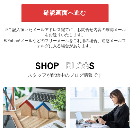
※ご記入頂いたメールアドレス宛てに、お問合せ内容の確認メール
をお送りいたします。
※Yahoo!メールなどのフリーメールをご利用の場合、迷惑メールフ
ォルダに入る場合があります。
スタッフが配信中のブログ情報です