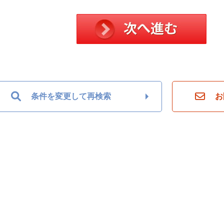
条件を変更して再検索
お