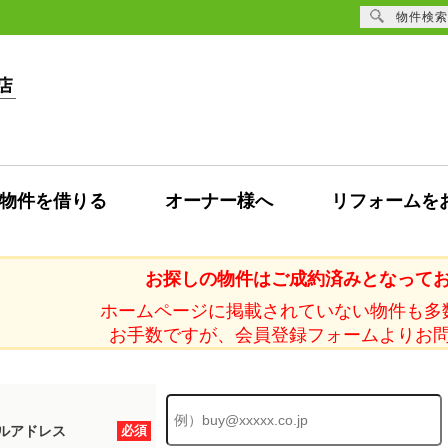
物件検索
物件を借りる
オーナー様へ
リフォームを
お探しの物件はご成約済みとなって
ホームページに掲載されていない物件も多
お手数ですが、会員登録フォームよりお
ルアドレス
必須