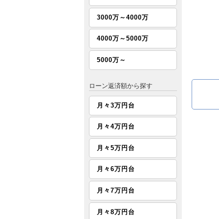
3000万～4000万
4000万～5000万
5000万～
ローン返済額から探す
月々3万円台
月々4万円台
月々5万円台
月々6万円台
月々7万円台
月々8万円台