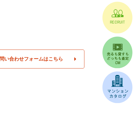
問い合わせフォームはこちら