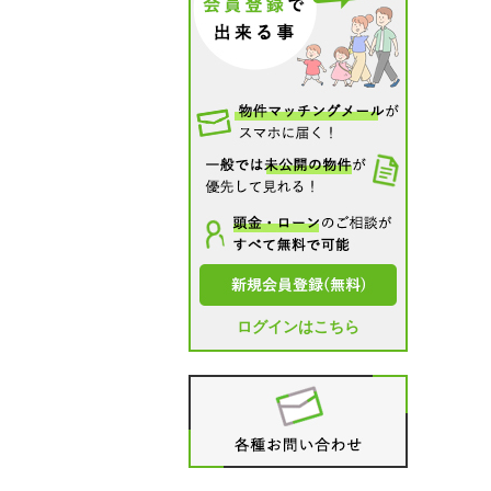
ログインはこちら