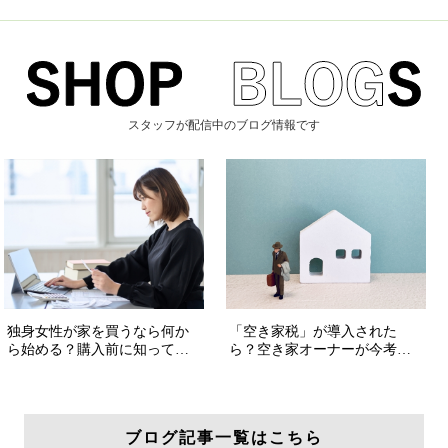
スタッフが配信中のブログ情報です
ブログ記事一覧はこちら