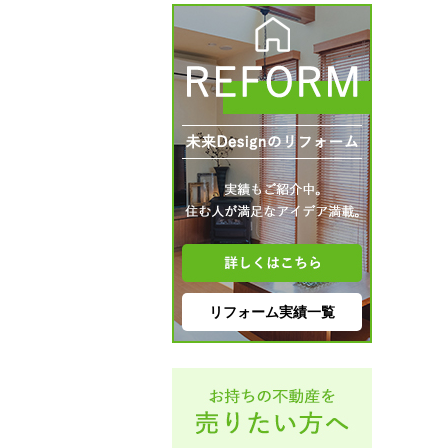
リフォーム実績一覧