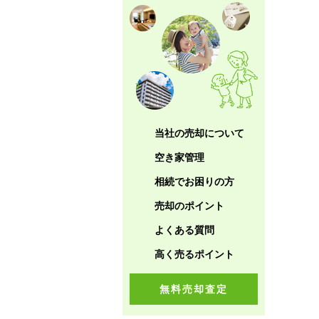
当社の売却について
空き家管理
相続でお困りの方
売却のポイント
よくある質問
高く売るポイント
無料売却査定