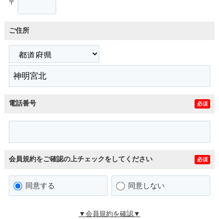
〒
ご住所
電話番号
必須
会員規約をご確認の上チェックをしてください
必須
同意する
同意しない
▼会員規約を確認▼