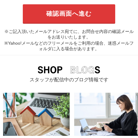
※ご記入頂いたメールアドレス宛てに、お問合せ内容の確認メール
をお送りいたします。
※Yahoo!メールなどのフリーメールをご利用の場合、迷惑メールフ
ォルダに入る場合があります。
スタッフが配信中のブログ情報です