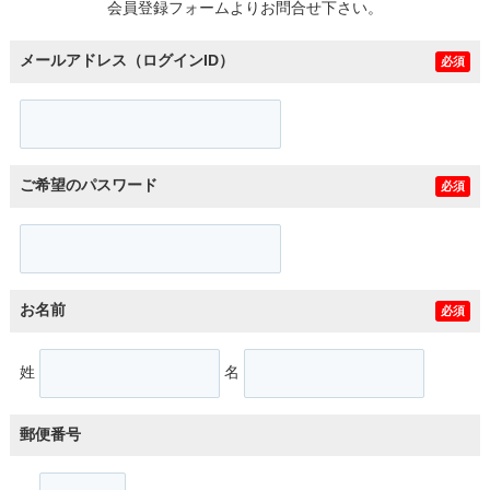
会員登録フォームよりお問合せ下さい。
メールアドレス（ログインID）
必須
ご希望のパスワード
必須
お名前
必須
姓
名
郵便番号