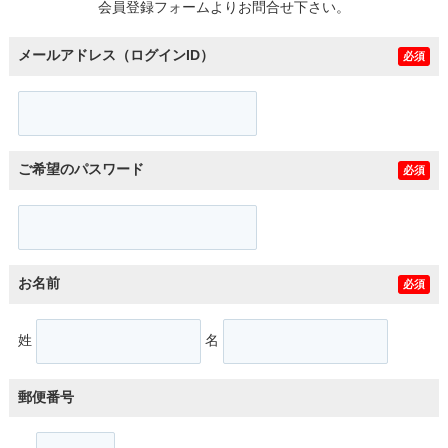
会員登録フォームよりお問合せ下さい。
メールアドレス（ログインID）
必須
ご希望のパスワード
必須
お名前
必須
姓
名
郵便番号