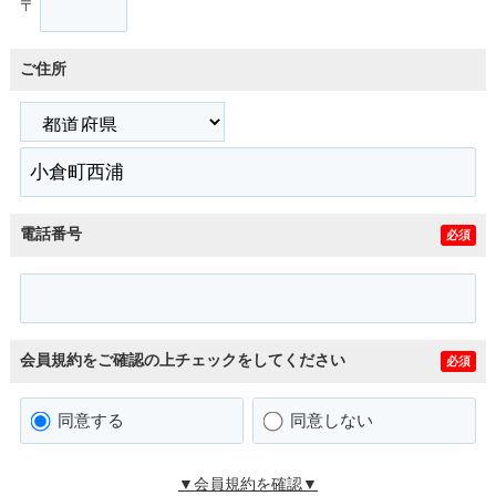
〒
ご住所
電話番号
必須
会員規約をご確認の上チェックをしてください
必須
同意する
同意しない
▼会員規約を確認▼