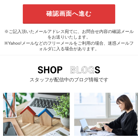
※ご記入頂いたメールアドレス宛てに、お問合せ内容の確認メール
をお送りいたします。
※Yahoo!メールなどのフリーメールをご利用の場合、迷惑メールフ
ォルダに入る場合があります。
スタッフが配信中のブログ情報です