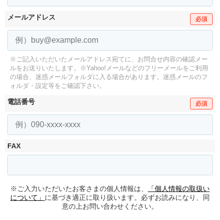
メールアドレス
必須
※ご記入いただいたメールアドレス宛てに、お問合せ内容の確認メー
ルをお送りいたします。
※Yahoo!メールなどのフリーメールをご利用
の場合、迷惑メールフォルダに入る場合があります。
迷惑メールのフ
ォルダ・設定等をご確認下さい。
電話番号
必須
FAX
※ご入力いただいたお客さまの個人情報は、
「個人情報の取扱い
について」
に基づき適正に取り扱います。必ずお読みになり、同
意の上お問い合わせください。