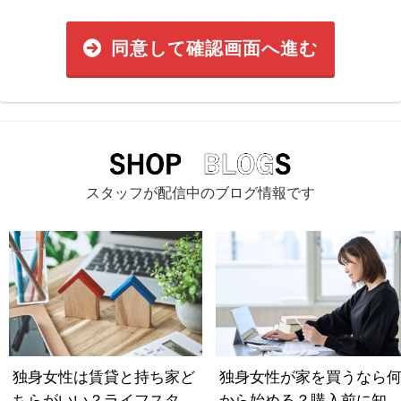
同意して確認画面へ進む
スタッフが配信中のブログ情報です