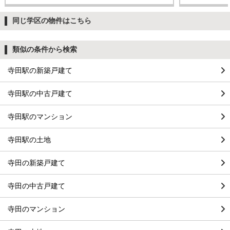
同じ学区の物件はこちら
類似の条件から検索
寺田駅の新築戸建て
寺田駅の中古戸建て
寺田駅のマンション
寺田駅の土地
寺田の新築戸建て
寺田の中古戸建て
寺田のマンション