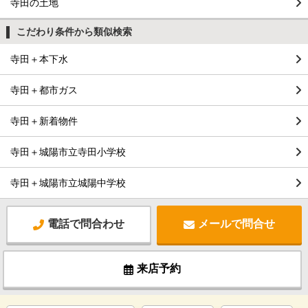
寺田の土地
こだわり条件から類似検索
寺田＋本下水
寺田＋都市ガス
寺田＋新着物件
寺田＋城陽市立寺田小学校
寺田＋城陽市立城陽中学校
電話で問合わせ
メールで問合せ
来店予約