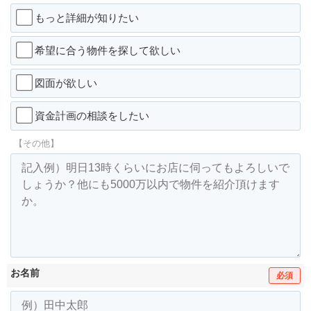
もっと詳細が知りたい
希望に合う物件を探して欲しい
図面が欲しい
資金計画の相談をしたい
【その他】
お名前
必須