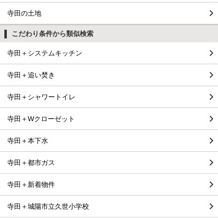
寺田の土地
こだわり条件から類似検索
寺田＋システムキッチン
寺田＋追い焚き
寺田＋シャワートイレ
寺田＋Wクローゼット
寺田＋本下水
寺田＋都市ガス
寺田＋新着物件
寺田＋城陽市立久世小学校