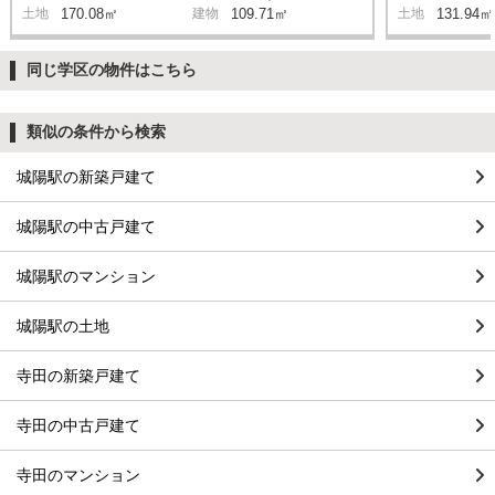
土地
170.08㎡
建物
109.71㎡
土地
131.94㎡
同じ学区の物件はこちら
類似の条件から検索
城陽駅の新築戸建て
城陽駅の中古戸建て
城陽駅のマンション
城陽駅の土地
寺田の新築戸建て
寺田の中古戸建て
寺田のマンション