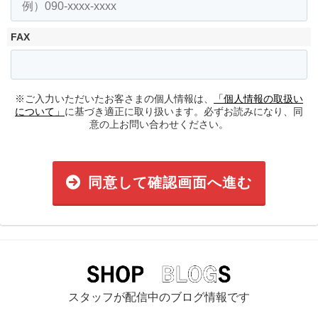
FAX
※ご入力いただいたお客さまの個人情報は、
「個人情報の取扱い
について」
に基づき適正に取り扱います。必ずお読みになり、同
意の上お問い合わせください。
同意して確認画面へ進む
スタッフが配信中のブログ情報です