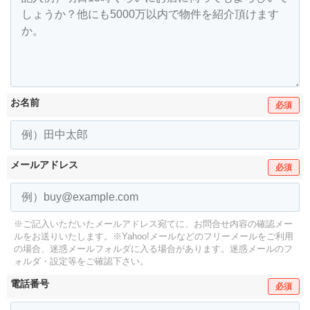
お名前
必須
メールアドレス
必須
※ご記入いただいたメールアドレス宛てに、お問合せ内容の確認メー
ルをお送りいたします。
※Yahoo!メールなどのフリーメールをご利用
の場合、迷惑メールフォルダに入る場合があります。
迷惑メールのフ
ォルダ・設定等をご確認下さい。
電話番号
必須