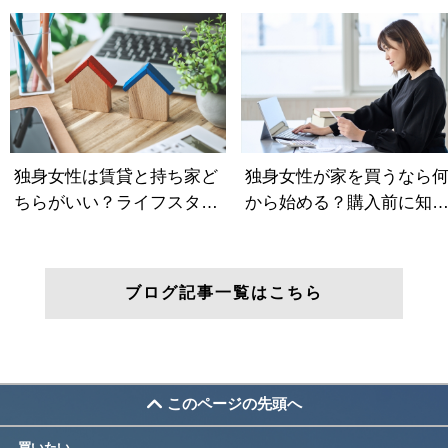
ブログ記事一覧はこちら
このページの先頭へ
買いたい