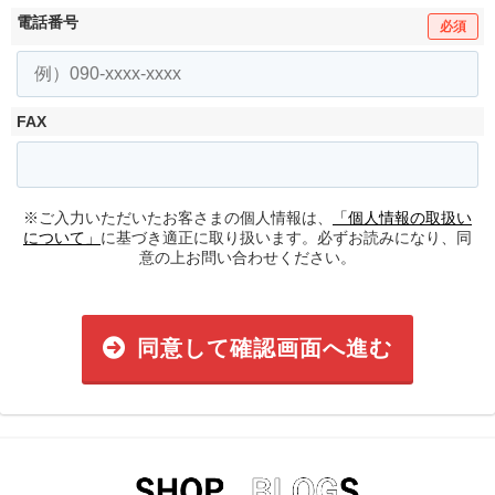
電話番号
必須
FAX
※ご入力いただいたお客さまの個人情報は、
「個人情報の取扱い
について」
に基づき適正に取り扱います。必ずお読みになり、同
意の上お問い合わせください。
同意して確認画面へ進む