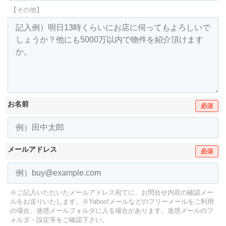
【その他】
お名前
必須
メールアドレス
必須
※ご記入いただいたメールアドレス宛てに、お問合せ内容の確認メー
ルをお送りいたします。
※Yahoo!メールなどのフリーメールをご利用
の場合、迷惑メールフォルダに入る場合があります。
迷惑メールのフ
ォルダ・設定等をご確認下さい。