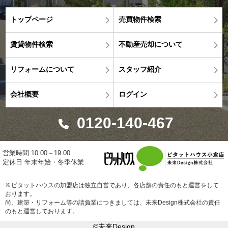
トップページ
売買物件検索
賃貸物件検索
不動産売却について
リフォームについて
スタッフ紹介
会社概要
ログイン
0120-140-467
営業時間 10:00～19:00
定休日 年末年始・冬季休業
※ピタットハウスの加盟店は独立自営であり、各店舗の責任のもと運営をして
おります。
尚、建築・リフォーム等の請負業につきましては、未来Design株式会社の責任
のもと運営しております。
©未来Design