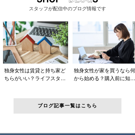
スタッフが配信中のブログ情報です
ブログ記事一覧はこちら