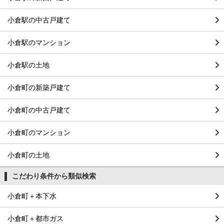
小倉駅の中古戸建て
小倉駅のマンション
小倉駅の土地
小倉町の新築戸建て
小倉町の中古戸建て
小倉町のマンション
小倉町の土地
こだわり条件から類似検索
小倉町＋本下水
小倉町＋都市ガス