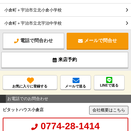
小倉町＋宇治市立北小倉小学校
小倉町＋宇治市立北宇治中学校
電話で問合わせ
メールで問合せ
来店予約
LINEで送る
お気に入りに登録する
メールで送る
お電話でのお問合わせ
ピタットハウス小倉店
会社概要はこちら
0774-28-1414