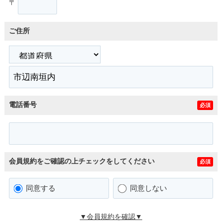
〒
ご住所
電話番号
必須
会員規約をご確認の上チェックをしてください
必須
同意する
同意しない
▼会員規約を確認▼