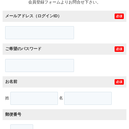
会員登録フォームよりお問合せ下さい。
メールアドレス（ログインID）
必須
ご希望のパスワード
必須
お名前
必須
姓
名
郵便番号