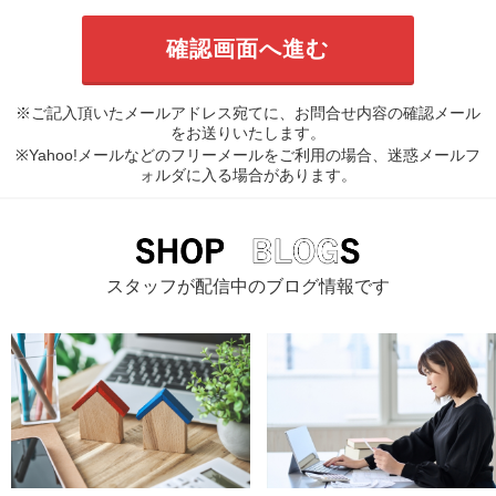
※ご記入頂いたメールアドレス宛てに、お問合せ内容の確認メール
をお送りいたします。
※Yahoo!メールなどのフリーメールをご利用の場合、迷惑メールフ
ォルダに入る場合があります。
スタッフが配信中のブログ情報です