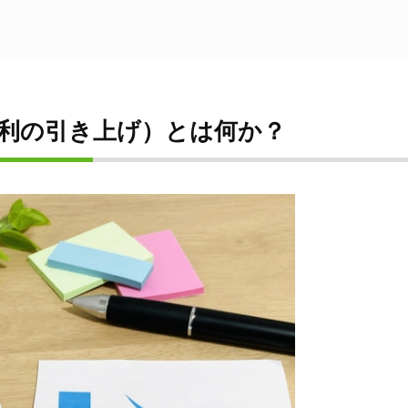
利の引き上げ）とは何か？