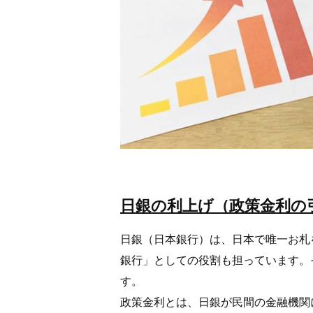
日銀の利上げ（政策金利の
日銀（日本銀行）は、日本で唯一お札
銀行」としての役割も担っています。
す。
政策金利とは、日銀が民間の金融機関