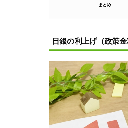
まとめ
日銀の利上げ（政策金