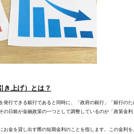
引き上げ）とは？
を発行できる銀行であると同時に、「政府の銀行」「銀行のた
その日銀が金融政策の一つとして調整しているのが「政策金利
にお金を貸し出す際の短期金利のことを指します。この金利を