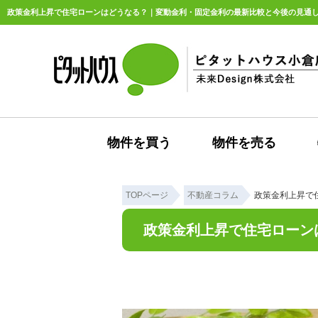
物件を買う
物件を売る
TOPページ
不動産コラム
政策金利上昇で
政策金利上昇で住宅ローン