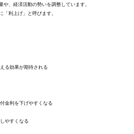
量や、経済活動の勢いを調整しています。
に「利上げ」と呼びます。
抑える効果が期待される
貸付金利を下げやすくなる
昇しやすくなる