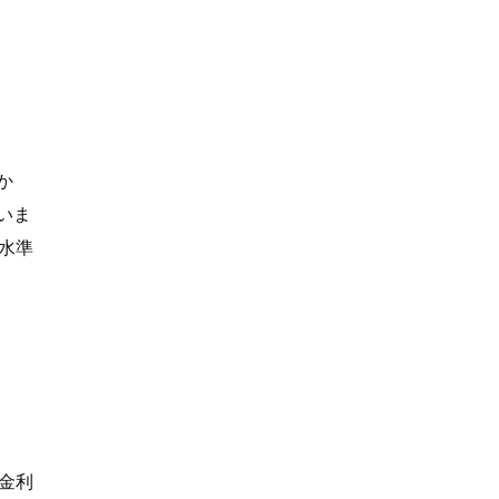
か
いま
水準
金利