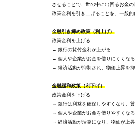
させることで、世の中に出回るお金の
政策金利を引き上げることを、一般的
金融引き締め政策（利上げ）
政策金利を上げる
→ 銀行の貸付金利が上がる
→ 個人や企業がお金を借りにくくなる
→ 経済活動が抑制され、物価上昇を
金融緩和政策（利下げ）
政策金利を下げる
→ 銀行は利益を確保しやすくなり、
→ 個人や企業がお金を借りやすくなる
→ 経済活動が活発になり、物価が上