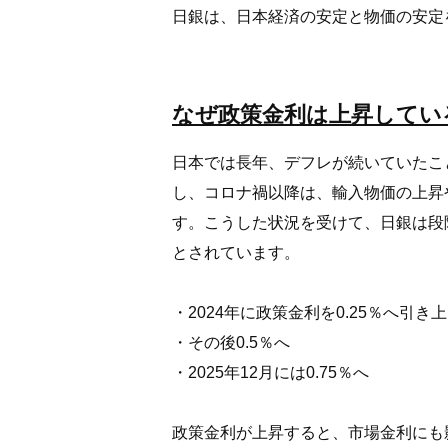
日銀は、日本経済の安定と物価の安定
なぜ政策金利は上昇してい
日本では長年、デフレが続いていたこ
し、コロナ禍以降は、輸入物価の上昇
す。こうした状況を受けて、日銀は段
とされています。
・2024年に政策金利を0.25％へ引き
・その後0.5％へ
・2025年12月には0.75％へ
政策金利が上昇すると、市場金利にも