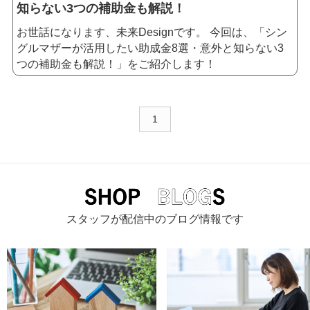
知らない3つの補助金も解説！
お世話になります、未来Designです。
今回は、「シン
グルマザーが活用したい助成金8選・意外と知らない3
つの補助金も解説！」をご紹介します！
1
スタッフが配信中のブログ情報です