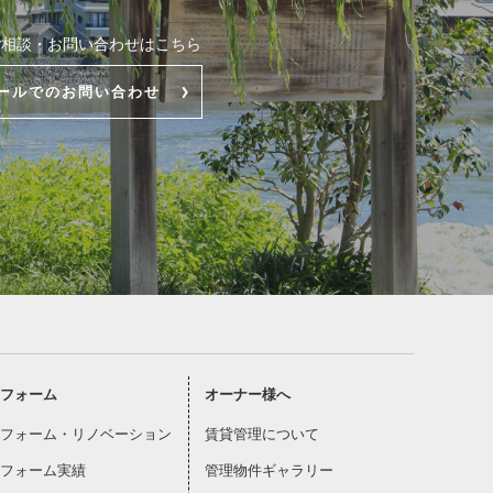
ご相談・お問い合わせはこちら
ールでのお問い合わせ
フォーム
オーナー様へ
フォーム・リノベーション
賃貸管理について
フォーム実績
管理物件ギャラリー