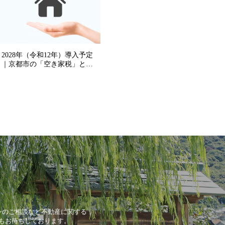
ンのご相談など不動産に関する
もお待ちしております。