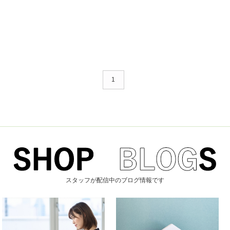
1
スタッフが配信中のブログ情報です