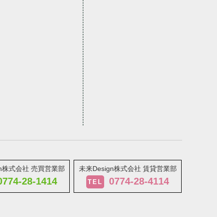
gn株式会社 売買営業部
未来Design株式会社 賃貸営業部
0774-28-1414
0774-28-4114
TEL