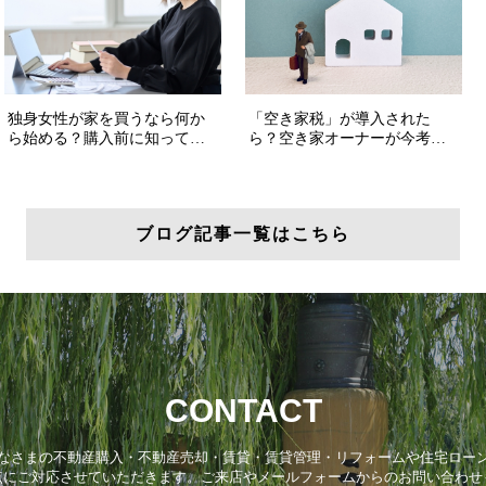
ブログ記事一覧はこちら
CONTACT
なさまの不動産購入・不動産売却・賃貸・賃貸管理・リフォームや住宅ロー
点にご対応させていただきます。ご来店やメールフォームからのお問い合わせ