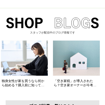
スタッフが配信中のブログ情報です