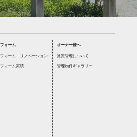
フォーム
オーナー様へ
フォーム・リノベーション
賃貸管理について
フォーム実績
管理物件ギャラリー