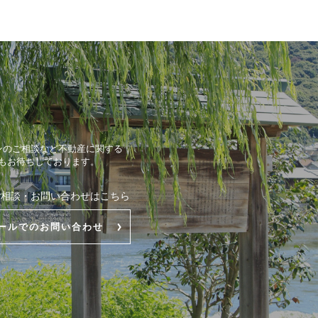
ンのご相談など不動産に関する
もお待ちしております。
ご相談・お問い合わせはこちら
ールでのお問い合わせ