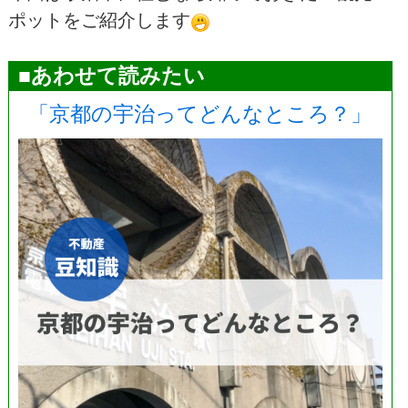
ポットをご紹介します
■あわせて読みたい
「京都の宇治ってどんなところ？」