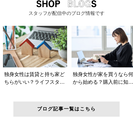
スタッフが配信中のブログ情報です
ブログ記事一覧はこちら