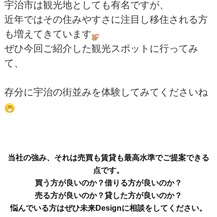
宇治市は観光地としても有名ですが、
近年ではその住みやすさに注目し移住される方
も増えてきています
ぜひ今回ご紹介した観光スポットに行ってみ
て、
存分に宇治の街並みを体験してみてくださいね
当社の強み、それは売買も賃貸も最高水準でご提案できる
点です。
買う方が良いのか？借りる方が良いのか？
売る方が良いのか？貸した方が良いのか？
悩んでいる方はぜひ未来Designに相談をしてください。