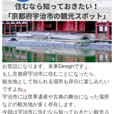
お世話になります、未来Designです
もし京都府宇治市に住むことになったら、
観光地として知られる場所も存分に楽しみたい
ですよね
宇治市には世界遺産や古典の舞台になった場所
などの観光地が多く存在します。
今回は宇治市に住むなら知っておきたい観光ス