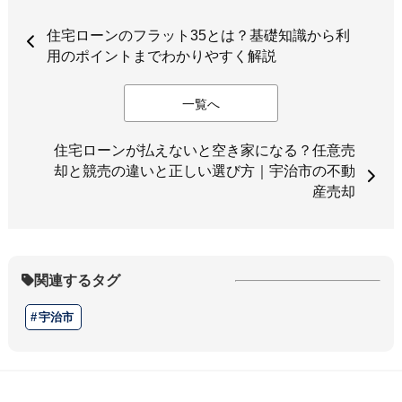
住宅ローンのフラット35とは？基礎知識から利
用のポイントまでわかりやすく解説
一覧へ
住宅ローンが払えないと空き家になる？任意売
却と競売の違いと正しい選び方｜宇治市の不動
産売却
関連するタグ
宇治市