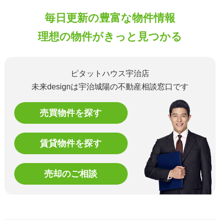
毎日更新の豊富な物件情報
理想の物件がきっと見つかる
ピタットハウス宇治店
未来designは宇治城陽の不動産相談窓口です
売買物件を探す
賃貸物件を探す
売却のご相談