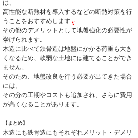
は、
高性能な断熱材を導入するなどの断熱対策を行
うことをおすすめします
その他のデメリットとして地盤強化の必要性が
挙げられます。
木造に比べて鉄骨造は地盤にかかる荷重も大き
くなるため、軟弱な土地には建てることができ
ません。
そのため、地盤改良を行う必要が出てきた場合
には、
その分の工期やコストも追加され、さらに費用
が高くなることがあります。
【まとめ】
木造にも鉄骨造にもそれぞれメリット・デメリ