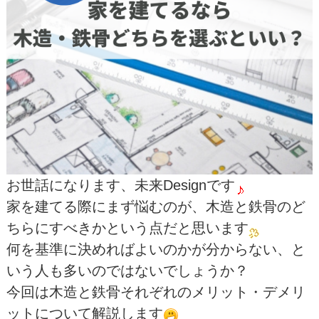
お世話になります、未来Designです
家を建てる際にまず悩むのが、木造と鉄骨のど
ちらにすべきかという点だと思います
何を基準に決めればよいのかが分からない、と
いう人も多いのではないでしょうか？
今回は木造と鉄骨それぞれのメリット・デメリ
ットについて解説します