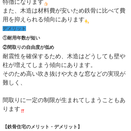
特徴になります
また、木造は材料費が安いため鉄骨に比べて費
用を抑えられる傾向にあります
デメリット
①耐用年数が短い
②間取りの自由度が低め
耐震性を確保するため、木造はどうしても壁や
柱が増えてしまう傾向にあります。
そのため高い吹き抜けや大きな窓などの実現が
難しく、
間取りに一定の制限が生まれてしまうこともあ
ります
【鉄骨住宅のメリット・デメリット】