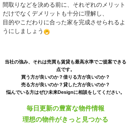
間取りなどを決める前に、それぞれのメリット
だけでなくデメリットも十分に理解し、
目的やこだわりに合った家を完成させられるよ
うにしましょう
当社の強み、それは売買も賃貸も最高水準でご提案できる
点です。
買う方が良いのか？借りる方が良いのか？
売る方が良いのか？貸した方が良いのか？
悩んでいる方はぜひ未来Designに相談をしてください。
毎日更新の豊富な物件情報
理想の物件がきっと見つかる