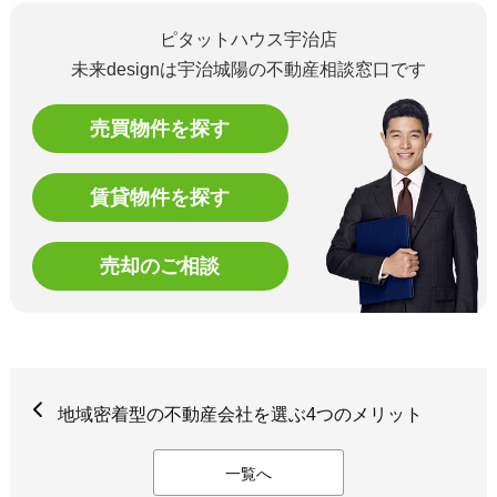
ピタットハウス宇治店
未来designは宇治城陽の不動産相談窓口です
売買物件を探す
賃貸物件を探す
売却のご相談
地域密着型の不動産会社を選ぶ4つのメリット
一覧へ