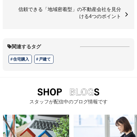
信頼できる「地域密着型」の不動産会社を見分
ける4つのポイント
関連するタグ
住宅購入
戸建て
スタッフが配信中のブログ情報です