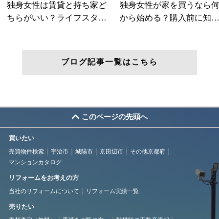
ブログ記事一覧はこちら
このページの先頭へ
買いたい
売買物件検索
宇治市
城陽市
京田辺市
その他京都府
マンションカタログ
リフォームをお考えの方
当社のリフォームについて
リフォーム実績一覧
売りたい