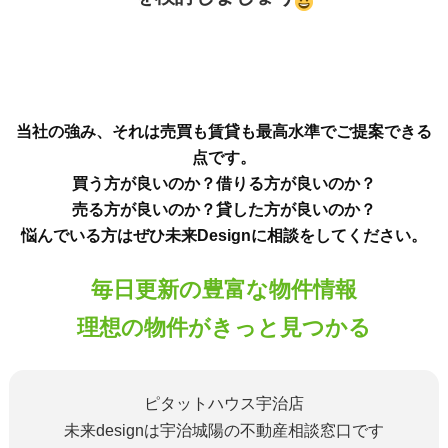
当社の強み、それは売買も賃貸も最高水準でご提案できる
点です。
買う方が良いのか？借りる方が良いのか？
売る方が良いのか？貸した方が良いのか？
悩んでいる方はぜひ未来Designに相談をしてください。
毎日更新の豊富な物件情報
理想の物件がきっと見つかる
ピタットハウス宇治店
未来designは宇治城陽の不動産相談窓口です