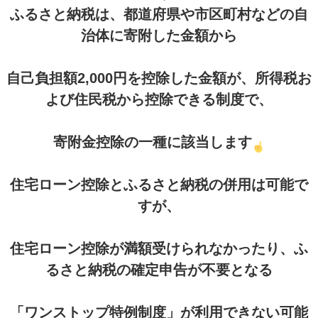
ふるさと納税は、都道府県や市区町村などの自
治体に寄附した金額から
自己負担額2,000円を控除した金額が、所得税お
よび住民税から控除できる制度で、
寄附金控除の一種に該当します
住宅ローン控除とふるさと納税の併用は可能で
すが、
住宅ローン控除が満額受けられなかったり、ふ
るさと納税の確定申告が不要となる
「ワンストップ特例制度」が利用できない可能