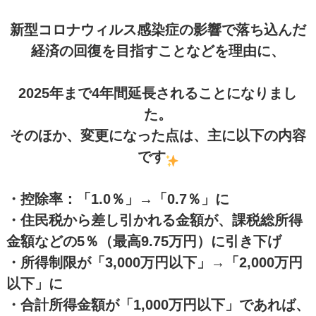
新型コロナウィルス感染症の影響で落ち込んだ
経済の回復を目指すことなどを理由に、
2025年まで4年間延長されることになりまし
た。
そのほか、変更になった点は、主に以下の内容
です
・控除率：「1.0％」→「0.7％」に
・住民税から差し引かれる金額が、課税総所得
金額などの5％（最高9.75万円）に引き下げ
・所得制限が「3,000万円以下」→「2,000万円
以下」に
・合計所得金額が「1,000万円以下」であれば、