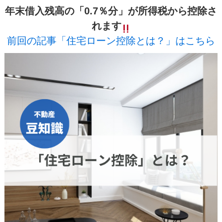
年末借入残高の「0.7％分」が所得税から控除さ
れます
前回の記事「住宅ローン控除とは？」はこちら