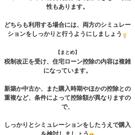
性もあります。
どちらも利用する場合には、両方のシミュレー
ションをしっかりと行うようにしましょう
【まとめ】
税制改正を受け、住宅ローン控除の内容は複雑
になっています。
新築か中古か、また購入時期やほかの控除との
重複など、条件によって控除額が異なりますの
で、
しっかりとシミュレーションをしたうえで購入
を検討しましょう