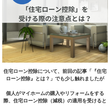
住宅ローン控除について、前回の記事「『住宅
ローン控除』とは？」でも少し触れましたが
個人がマイホームの購入やリフォームをする
際、住宅ローン控除（減税）の適用を受けると