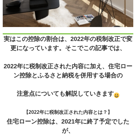
実はこの控除の割合は、2022年の税制改正で変
更になっています。そこでこの記事では、
2022年に税制改正された内容に加え、住宅ロー
ン控除とふるさと納税を併用する場合の
注意点についても解説していきます
【2022年に税制改正された内容とは？】
住宅ローン控除は、2021年に終了予定でした
が、