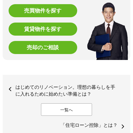
売買物件を探す
賃貸物件を探す
売却のご相談
はじめてのリノベーション。理想の暮らしを手
に入れるために始めたい準備とは？
一覧へ
「住宅ローン控除」とは？