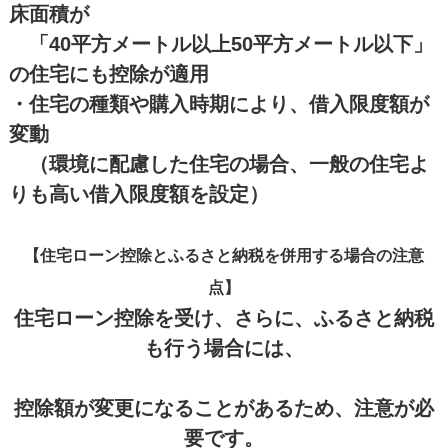
床面積が
「40平方メートル以上50平方メートル以下」
の住宅にも控除が適用
・住宅の種類や購入時期により、借入限度額が
変動
（環境に配慮した住宅の場合、一般の住宅よ
りも高い借入限度額を設定）
【住宅ローン控除とふるさと納税を併用する場合の注意
点】
住宅ローン控除を受け、さらに、ふるさと納税
も行う場合には、
控除額が変更になることがあるため、注意が必
要です。