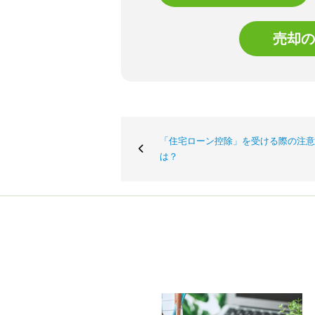
売却の
「住宅ローン控除」を受ける際の注意
は？