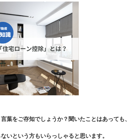
う言葉をご存知でしょうか？聞いたことはあっても、
らないという方もいらっしゃると思います。