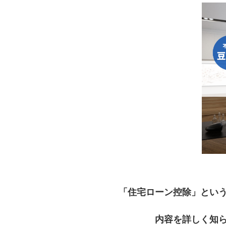
「住宅ローン控除」とい
内容を詳しく知