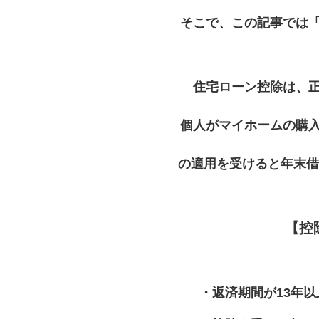
そこで、この記事では
住宅ローン控除は、
個人がマイホームの購
の適用を受けると年末借
【控
・返済期間が13年以上の