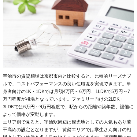
宇治市の賃貸相場は京都市内と比較すると、比較的リーズナブ
ルで、コストパフォーマンスの良い住環境を実現できます。単
身者向けの1K・1DKでは月額4万円～6万円、1LDKで5万円～7
万円程度が相場となっています。ファミリー向けの2LDK・
3LDKでは6万円～9万円程度で、駅からの距離や築年数、設備に
よって価格が変動します。
エリア別で見ると、宇治駅周辺は観光地としての人気もあり若
干高めの設定となりますが、黄檗エリアでは学生さん向けの相