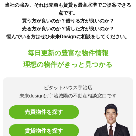
当社の強み、それは売買も賃貸も最高水準でご提案できる
点です。
買う方が良いのか？借りる方が良いのか？
売る方が良いのか？貸した方が良いのか？
悩んでいる方はぜひ未来Designに相談をしてください。
毎日更新の豊富な物件情報
理想の物件がきっと見つかる
ピタットハウス宇治店
未来designは宇治城陽の不動産相談窓口です
売買物件を探す
賃貸物件を探す