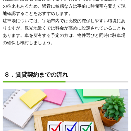
の往来もあるため、騒音に敏感な方は事前に時間帯を変えて現
地確認することをおすすめします。
駐車場については、宇治市内では比較的確保しやすい環境にあ
りますが、観光地近くでは料金が高めに設定されていることも
あります。車を所有する予定の方は、物件選びと同時に駐車場
の確保も検討しましょう。
８．賃貸契約までの流れ