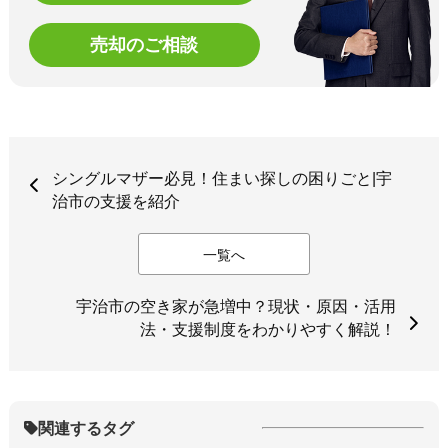
売却のご相談
シングルマザー必見！住まい探しの困りごと|宇
治市の支援を紹介
一覧へ
宇治市の空き家が急増中？現状・原因・活用
法・支援制度をわかりやすく解説！
関連するタグ