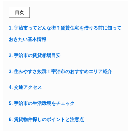
目次
1. 宇治市ってどんな街？賃貸住宅を借りる前に知って
おきたい基本情報
2. 宇治市の賃貸相場目安
3. 住みやすさ抜群！宇治市のおすすめエリア紹介
4. 交通アクセス
5. 宇治市の生活環境をチェック
6. 賃貸物件探しのポイントと注意点