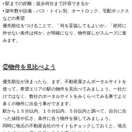
• 駅までの距離：徒歩何分まで許容できるか
• 築年数や設備：バス・トイレ別、オートロック、宅配ボックス
などの希望
優先順位をつけることで、「何を妥協してもよいか」「絶対に
外せない条件は何か」が明確になり、物件探しがスムーズに進
みます。
②物件を見比べよう
優先順位が決まったら、まず、不動産屋さんポータルサイトを
使って、希望エリアの駅の物件を見比べてみましょう。一社だ
けではなく、数社のポータルサイトをみくらべてみる事でより
多くの物件に出会う事ができます。
駅から１５分以内、１０分以内、５分以内と調べて、自分に合
った値段や広さ、条件に合う物件を探してみましょう。
同時に地元の不動産会社のサイトもチェックしておくと、地元