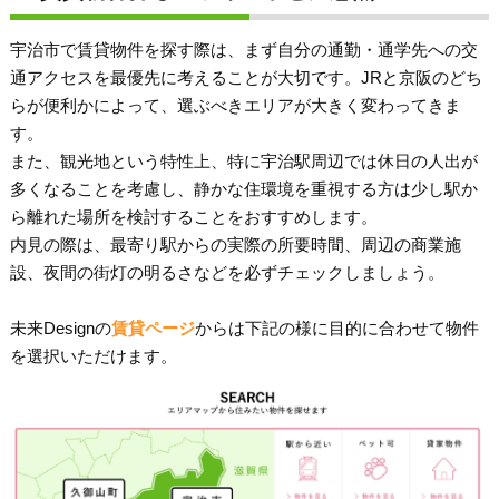
宇治市で賃貸物件を探す際は、まず自分の通勤・通学先への交
通アクセスを最優先に考えることが大切です。JRと京阪のどち
らが便利かによって、選ぶべきエリアが大きく変わってきま
す。
また、観光地という特性上、特に宇治駅周辺では休日の人出が
多くなることを考慮し、静かな住環境を重視する方は少し駅か
ら離れた場所を検討することをおすすめします。
内見の際は、最寄り駅からの実際の所要時間、周辺の商業施
設、夜間の街灯の明るさなどを必ずチェックしましょう。
未来Designの
賃貸ページ
からは下記の様に目的に合わせて物件
を選択いただけます。