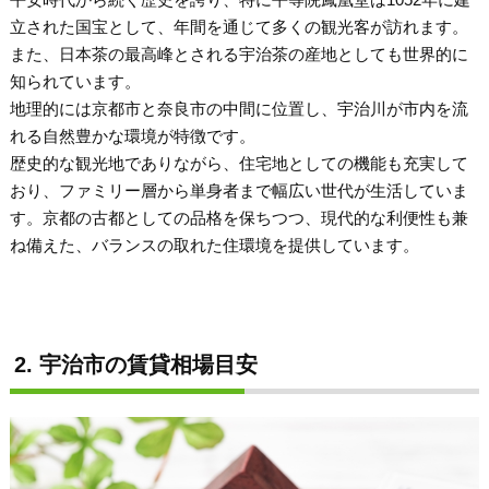
立された国宝として、年間を通じて多くの観光客が訪れます。
また、日本茶の最高峰とされる宇治茶の産地としても世界的に
知られています。
地理的には京都市と奈良市の中間に位置し、宇治川が市内を流
れる自然豊かな環境が特徴です。
歴史的な観光地でありながら、住宅地としての機能も充実して
おり、ファミリー層から単身者まで幅広い世代が生活していま
す。京都の古都としての品格を保ちつつ、現代的な利便性も兼
ね備えた、バランスの取れた住環境を提供しています。
2. 宇治市の賃貸相場目安