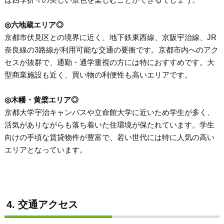
◎六地蔵エリア◎
京都市伏見区との境界に近く、地下鉄東西線、京阪宇治線、JR
奈良線の3路線が利用可能な交通の要衝です。京都市内へのアク
セスが抜群で、通勤・通学重視の方には特におすすめです。大
型商業施設も近く、買い物の利便性も高いエリアです。
◎木幡・黄檗エリア◎
京都大学宇治キャンパスや立命館大学に近いため学生が多く、
活気がありながらも落ち着いた住環境が保たれています。学生
向けの手頃な賃貸物件が豊富で、若い世代には特に人気の高い
エリアとなっています。
4. 交通アクセス