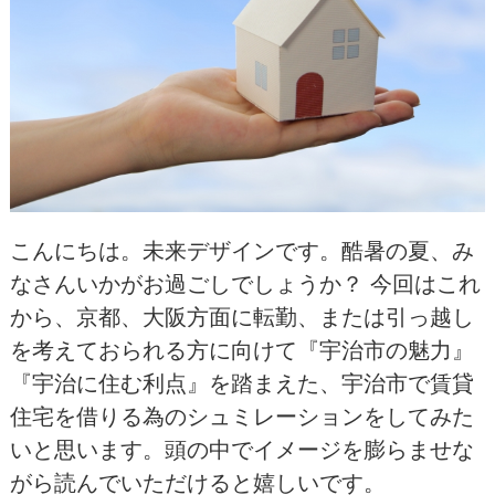
こんにちは。未来デザインです。酷暑の夏、み
なさんいかがお過ごしでしょうか？ 今回はこれ
から、京都、大阪方面に転勤、または引っ越し
を考えておられる方に向けて『宇治市の魅力』
『宇治に住む利点』を踏まえた、宇治市で賃貸
住宅を借りる為のシュミレーションをしてみた
いと思います。頭の中でイメージを膨らませな
がら読んでいただけると嬉しいです。