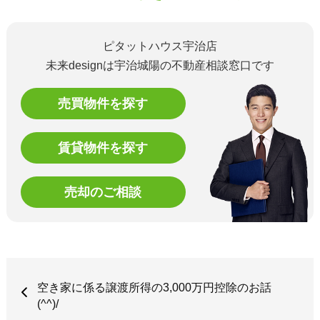
ピタットハウス宇治店
未来designは宇治城陽の不動産相談窓口です
売買物件を探す
賃貸物件を探す
売却のご相談
空き家に係る譲渡所得の3,000万円控除のお話
(^^)/