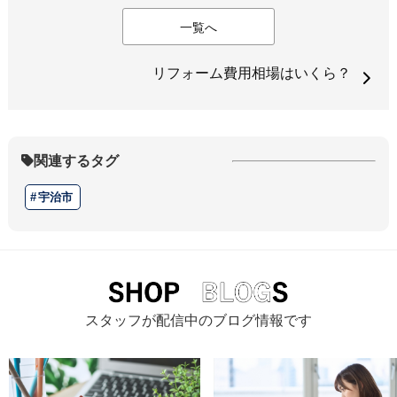
一覧へ
リフォーム費用相場はいくら？
関連するタグ
宇治市
スタッフが配信中のブログ情報です