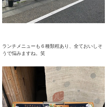
ランチメニューも６種類程あり、全ておいしそ
うで悩みますね。笑