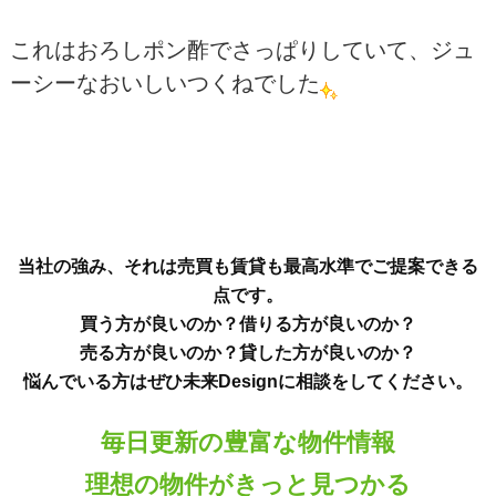
これはおろしポン酢でさっぱりしていて、ジュ
ーシーなおいしいつくねでした
当社の強み、それは売買も賃貸も最高水準でご提案できる
点です。
買う方が良いのか？借りる方が良いのか？
売る方が良いのか？貸した方が良いのか？
悩んでいる方はぜひ未来Designに相談をしてください。
毎日更新の豊富な物件情報
理想の物件がきっと見つかる