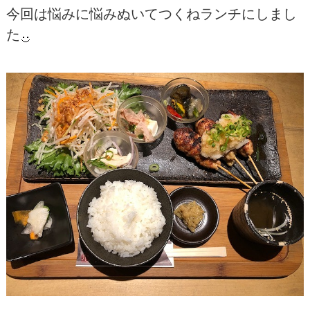
今回は悩みに悩みぬいてつくねランチにしまし
た