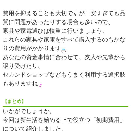
費用を抑えることも大切ですが、安すぎても品
質に問題があったりする場合も多いので、
家具や家電選びは慎重に行いましょう。
これらの家具や家電をすべて購入するのもかな
りの費用がかかります
あなたの資金事情に合わせて、友人や先輩から
譲り受けたり、
セカンドショップなどもうまく利用する選択肢
もありますね
【まとめ】
いかがでしょうか。
今回は新生活を始める上で役立つ「初期費用」
について紹介しました。