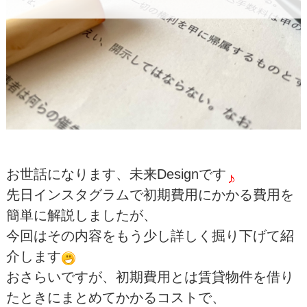
お世話になります、未来Designです
先日インスタグラムで初期費用にかかる費用を
簡単に解説しましたが、
今回はその内容をもう少し詳しく掘り下げて紹
介します
おさらいですが、初期費用とは賃貸物件を借り
たときにまとめてかかるコストで、