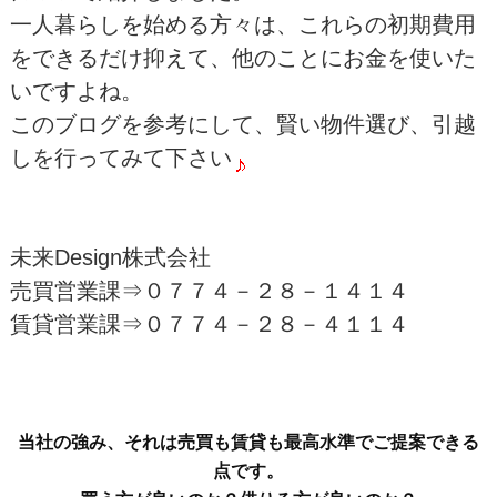
一人暮らしを始める方々は、これらの初期費用
をできるだけ抑えて、他のことにお金を使いた
いですよね。
このブログを参考にして、賢い物件選び、引越
しを行ってみて下さい
未来Design株式会社
売買営業課⇒０７７４－２８－１４１４
賃貸営業課⇒０７７４－２８－４１１４
当社の強み、それは売買も賃貸も最高水準でご提案できる
点です。