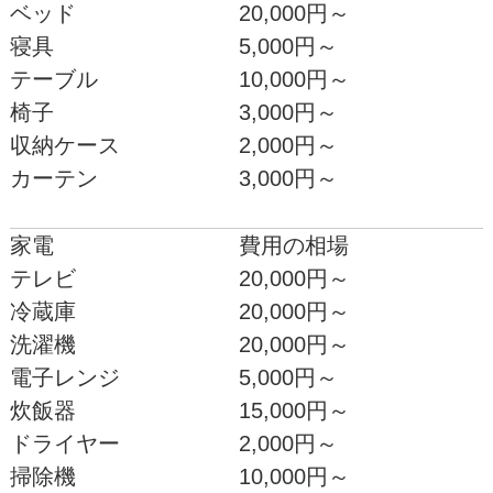
ベッド
20,000円～
寝具
5,000円～
テーブル
10,000円～
椅子
3,000円～
収納ケース
2,000円～
カーテン
3,000円～
家電
費用の相場
テレビ
20,000円～
冷蔵庫
20,000円～
洗濯機
20,000円～
電子レンジ
5,000円～
炊飯器
15,000円～
ドライヤー
2,000円～
掃除機
10,000円～