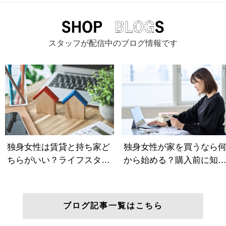
スタッフが配信中のブログ情報です
ブログ記事一覧はこちら