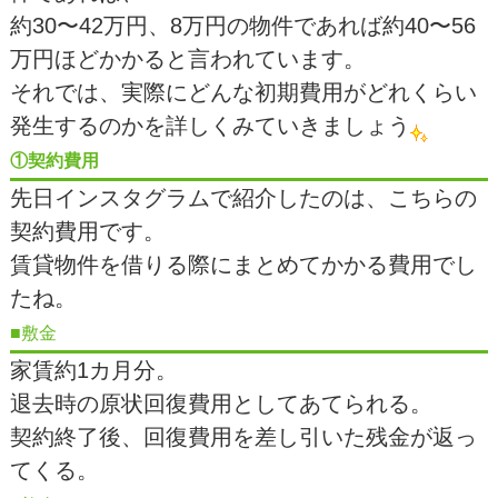
約30〜42万円、8万円の物件であれば約40〜56
万円ほどかかると言われています。
それでは、実際にどんな初期費用がどれくらい
発生するのかを詳しくみていきましょう
①契約費用
先日インスタグラムで紹介したのは、こちらの
契約費用です。
賃貸物件を借りる際にまとめてかかる費用でし
たね。
■敷金
家賃約1カ月分。
退去時の原状回復費用としてあてられる。
契約終了後、回復費用を差し引いた残金が返っ
てくる。