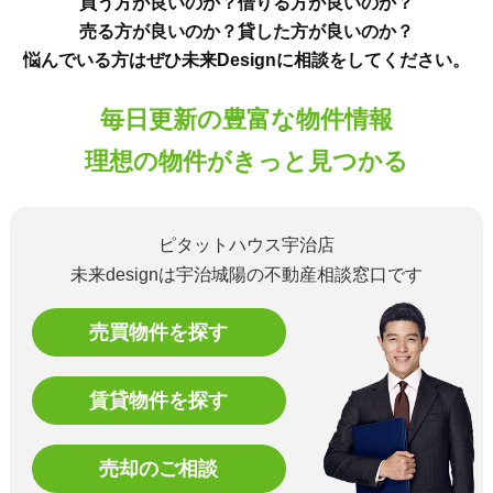
買う方が良いのか？借りる方が良いのか？
売る方が良いのか？貸した方が良いのか？
悩んでいる方はぜひ未来Designに相談をしてください。
毎日更新の豊富な物件情報
理想の物件がきっと見つかる
ピタットハウス宇治店
未来designは宇治城陽の不動産相談窓口です
売買物件を探す
賃貸物件を探す
売却のご相談