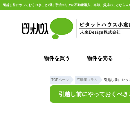
引越し前にやっておくべきこと7選 | 宇治エリアの不動産購入、売却、賃貸のことなら未来D
物件を買う
物件を売る
TOPページ
不動産コラム
引越し前にやっ
引越し前にやっておくべき