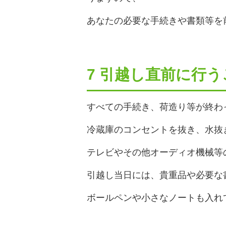
あなたの必要な手続きや書類等を
7 引越し直前に行
すべての手続き、荷造り等が終わ
冷蔵庫のコンセントを抜き、水抜
テレビやその他オーディオ機械等
引越し当日には、貴重品や必要な
ボールペンや小さなノートも入れ