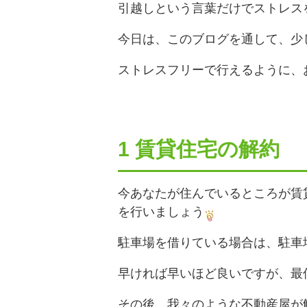
引越しという言葉だけでストレス
今日は、このブログを通して、少
ストレスフリーで行えるように、
1 賃貸住宅の解約
今あなたが住んでいるところが賃
を行いましょう
駐車場を借りている場合は、駐車
早ければ早いほど良いですが、最
その後、我々のような不動産屋が