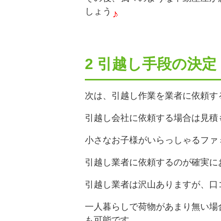
しょう
2 引越し手段の決定
次は、引越し作業を業者に依頼す
引越し会社に依頼する場合は見積
小さなお子様がいらっしゃるファ
引越し業者に依頼するのが確実に
引越し業者は沢山ありますが、口
一人暮らしで荷物があまり無い場
も可能です。