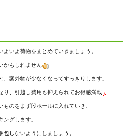
いよいよ荷物をまとめていきましょう。
いかもしれません
と、案外物が少なくなってすっきりします。
なり、引越し費用も抑えられてお得感満載
いものをまず段ボールに入れていき、
キングします。
梱包しないようにしましょう。