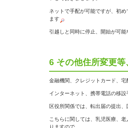
ネットで手配が可能ですが、初め
ます
引越しと同時に停止、開始が可能
6 その他住所変更
金融機関、クレジットカード、宅
インターネット、携帯電話の移設
区役所関係では、転出届の提出、
こちらに関しては、乳児医療、老
りますので、