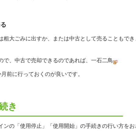
売る
は粗大ごみに出すか、または中古として売ることもでき
ので、中古で売却できるのであれば、一石二鳥
か月前に行っておくのが良いです。
手続き
インの「使用停止」「使用開始」の手続きの行い方をお