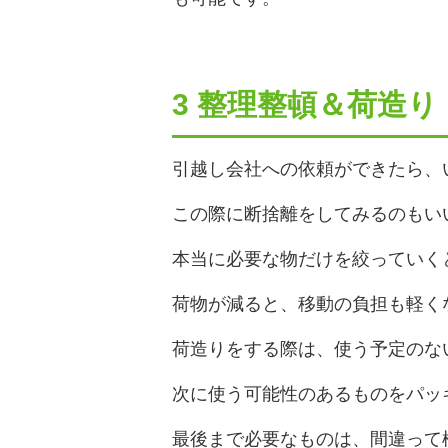
3 整理整頓＆荷造り
引越し会社への依頼ができたら、
この際に断捨離をしてみるのもい
本当に必要な物だけを絞っていく
荷物が減ると、移動の負担も軽く
荷造りをする際は、使う予定のな
次に使う可能性のあるものをパッ
最後まで必要なものは、間違って