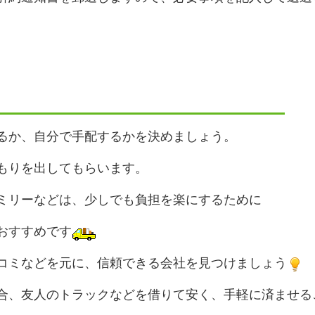
るか、自分で手配するかを決めましょう。
もりを出してもらいます。
ミリーなどは、少しでも負担を楽にするために
おすすめです
コミなどを元に、信頼できる会社を見つけましょう
合、友人のトラックなどを借りて安く、手軽に済ませる