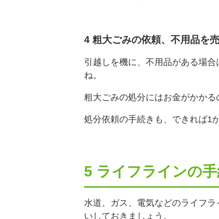
4 粗大ごみの依頼、不用品を
引越しを機に、不用品がある場合
ね。
粗大ごみの処分にはお金がかかる
処分依頼の手続きも、できれば1
5 ライフラインの
水道、ガス、電気などのライフラ
いしておきましょう。