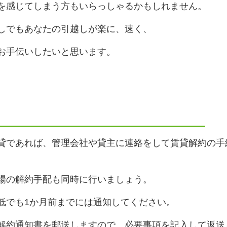
を感じてしまう方もいらっしゃるかもしれません。
しでもあなたの引越しが楽に、速く、
お手伝いしたいと思います。
貸であれば、管理会社や貸主に連絡をして賃貸解約の手
場の解約手配も同時に行いましょう。
低でも1か月前までには通知してください。
解約通知書を郵送しますので、必要事項を記入して返送