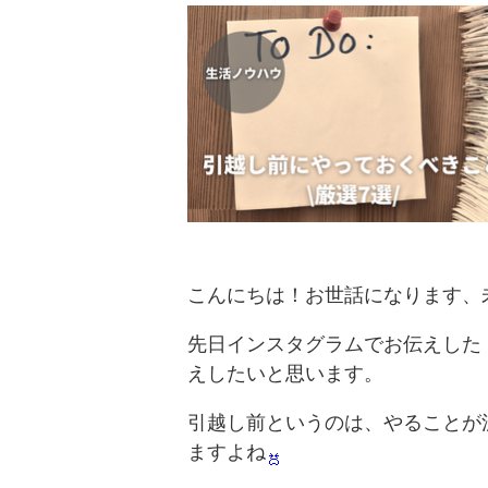
こんにちは！お世話になります、未来
先日インスタグラムでお伝えした
えしたいと思います。
引越し前というのは、やることが
ますよね