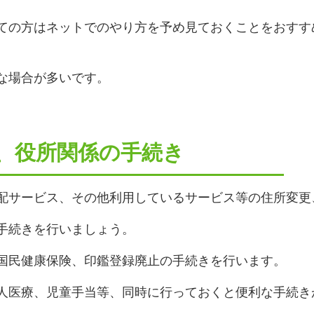
ての方はネットでのやり方を予め見ておくことをおすす
な場合が多いです。
等、役所関係の手続き
配サービス、その他利用しているサービス等の住所変更
手続きを行いましょう。
国民健康保険、印鑑登録廃止の手続きを行います。
人医療、児童手当等、同時に行っておくと便利な手続き