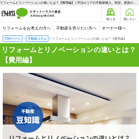
リフォームとリノベーションの違いとは？【費用編】 | 宇治エリアの不動産購入、売却、賃貸のことなら未来Designへ
借りる
買いたい
リフォームをお考えの方へ
不動産を売りたい方へ
オーナー様へ
TOPページ
不動産コラム
リフォームとリノベーションの違いとは？【費用編】
リフォームとリノベーションの違いとは？
【費用編】