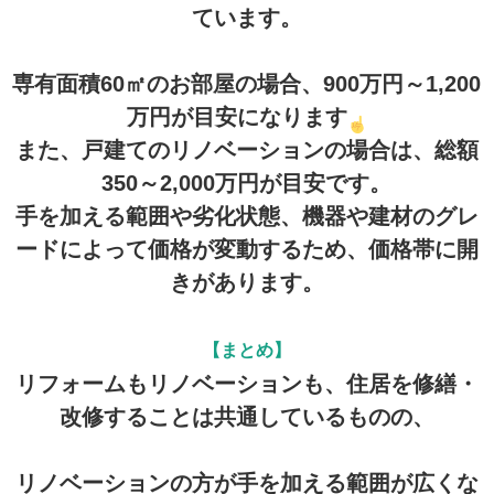
ています。
専有面積60㎡のお部屋の場合、900万円～1,200
万円が目安になります
また、戸建てのリノベーションの場合は、総額
350～2,000万円が目安です。
手を加える範囲や劣化状態、機器や建材のグレ
ードによって価格が変動するため、価格帯に開
きがあります。
【まとめ】
リフォームもリノベーションも、住居を修繕・
改修することは共通しているものの、
リノベーションの方が手を加える範囲が広くな