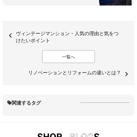
ヴィンテージマンション・人気の理由と気をつ
けたいポイント
一覧へ
リノベーションとリフォームの違いとは？
関連するタグ