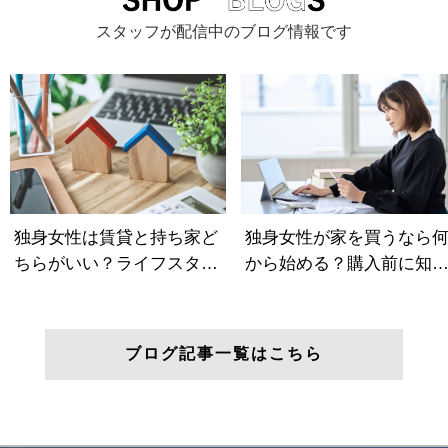
スタッフが配信中のブログ情報です
ブログ記事一覧はこちら