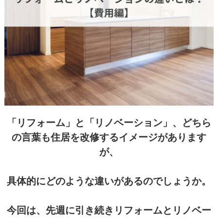
「リフォーム」と「リノベーション」、どちら
の言葉も住居を改修するイメージがあります
が、
具体的にどのような違いがあるのでしょうか。
今回は、先週に引き続きリフォームとリノベー