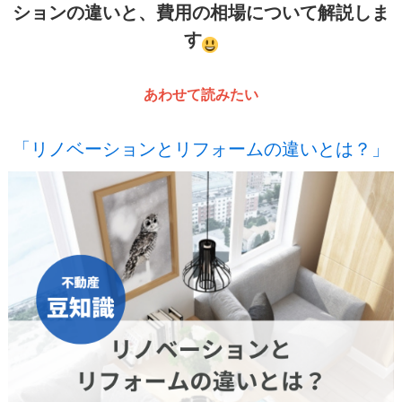
ションの違いと、費用の相場について解説しま
す
あわせて読みたい
「リノベーションとリフォームの違いとは？」