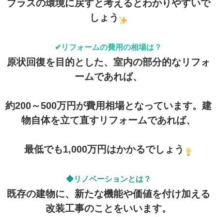
プラスの環境に戻すと考えるとわかりやすいで
しょう
✔リフォームの費用の相場は？
原状回復を目的とした、室内の部分的なリフォ
ームであれば、
約200～500万円が費用相場となっています。建
物自体を立て直すリフォームであれば、
最低でも1,000万円はかかるでしょう
◆リノベーションとは？
既存の建物に、新たな機能や価値を付け加える
改装工事のことをいいます。