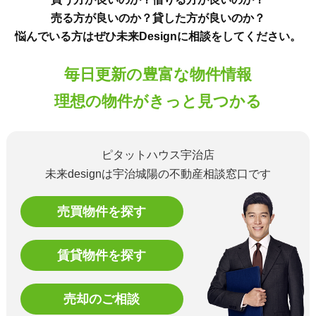
売る方が良いのか？貸した方が良いのか？
悩んでいる方はぜひ未来Designに相談をしてください。
毎日更新の豊富な物件情報
理想の物件がきっと見つかる
ピタットハウス宇治店
未来designは宇治城陽の不動産相談窓口です
売買物件を探す
賃貸物件を探す
売却のご相談