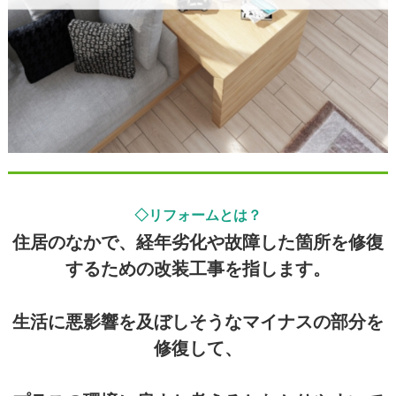
◇リフォームとは？
住居のなかで、経年劣化や故障した箇所を修復
するための改装工事を指します。
生活に悪影響を及ぼしそうなマイナスの部分を
修復して、