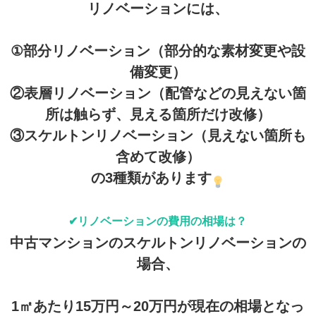
リノベーションには、
①部分リノベーション（部分的な素材変更や設
備変更）
②表層リノベーション（配管などの見えない箇
所は触らず、見える箇所だけ改修）
③スケルトンリノベーション（見えない箇所も
含めて改修）
の3種類があります
✔リノベーションの費用の相場は？
中古マンションのスケルトンリノベーションの
場合、
1㎡あたり15万円～20万円が現在の相場となっ