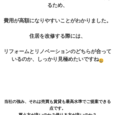
るため、
費用が高額になりやすいことがわかりました。
住居を改修する際には、
リフォームとリノベーションのどちらが合って
いるのか、しっかり見極めたいですね
当社の強み、それは売買も賃貸も最高水準でご提案できる
点です。
買う方が良いのか？借りる方が良いのか？