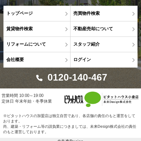
トップページ
売買物件検索
賃貸物件検索
不動産売却について
リフォームについて
スタッフ紹介
会社概要
ログイン
0120-140-467
営業時間 10:00～19:00
定休日 年末年始・冬季休業
※ピタットハウスの加盟店は独立自営であり、各店舗の責任のもと運営をして
おります。
尚、建築・リフォーム等の請負業につきましては、未来Design株式会社の責任
のもと運営しております。