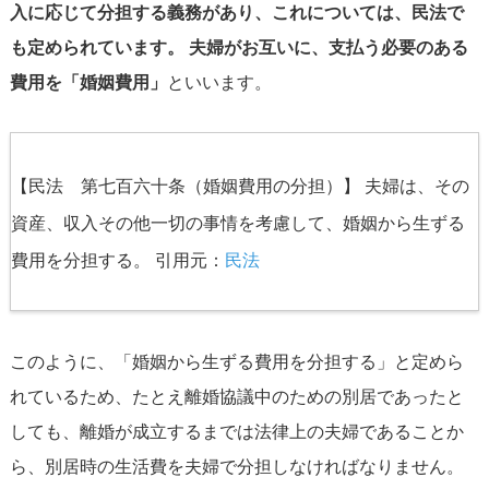
入に応じて分担する義務があり、これについては、民法で
も定められています。 夫婦がお互いに、支払う必要のある
費用を「婚姻費用」
といいます。
【民法 第七百六十条（婚姻費用の分担）】 夫婦は、その
資産、収入その他一切の事情を考慮して、婚姻から生ずる
費用を分担する。 引用元：
民法
このように、「婚姻から生ずる費用を分担する」と定めら
れているため、たとえ離婚協議中のための別居であったと
しても、離婚が成立するまでは法律上の夫婦であることか
ら、別居時の生活費を夫婦で分担しなければなりません。