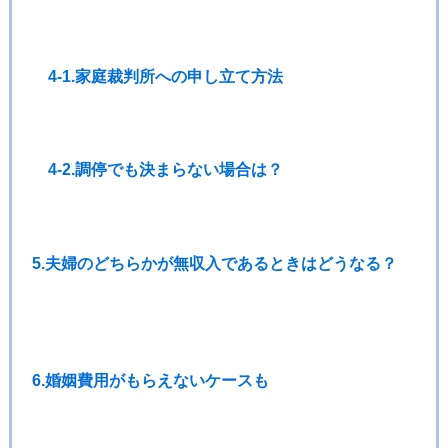
4-1.家庭裁判所への申し立て方法
4-2.調停でも決まらない場合は？
5.夫婦のどちらかが無収入であるときはどうなる？
6.婚姻費用がもらえないケースも