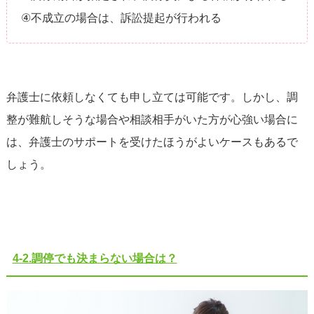
④不成立の場合は、訴訟提起が行われる
弁護士に依頼しなくても申し立ては可能です。しかし、調
整が難航しそうな場合や相談相手がいた方が心強い場合に
は、弁護士のサポートを受けたほうがよいケースもあるで
しょう。
4-2.調停でも決まらない場合は？