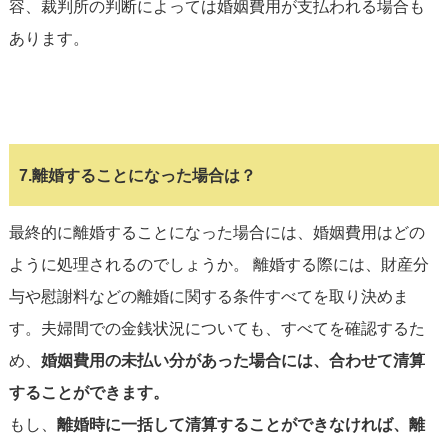
容、裁判所の判断によっては婚姻費用が支払われる場合も
あります。
7.離婚することになった場合は？
最終的に離婚することになった場合には、婚姻費用はどの
ように処理されるのでしょうか。 離婚する際には、財産分
与や慰謝料などの離婚に関する条件すべてを取り決めま
す。夫婦間での金銭状況についても、すべてを確認するた
め、
婚姻費用の未払い分があった場合には、合わせて清算
することができます。
もし、
離婚時に一括して清算することができなければ、離