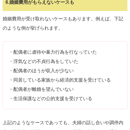
6.婚姻費用がもらえないケースも
婚姻費用が受け取れないケースもあります。例えば、下記
のような例が挙げられます。
・配偶者に虐待や暴力行為を行なっていた
・浮気などの不貞行為をしていた
・配偶者のほうが収入が少ない
・同居している家族から経済的支援を受けている
・配偶者が離婚を望んでいない
・生活保護などの公的支援を受けている
上記のようなケースであっても、夫婦の話し合いや調停内