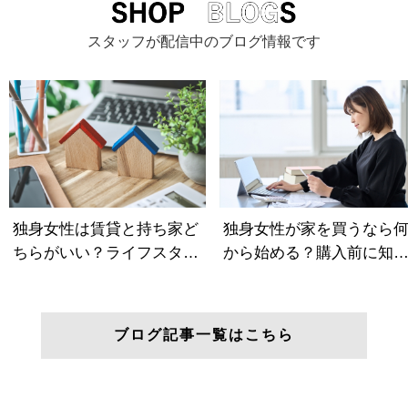
スタッフが配信中のブログ情報です
ブログ記事一覧はこちら