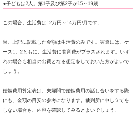
●子どもは2人。第1子及び第2子が15～19歳
この場合、生活費は12万円～14万円/月です。
尚、上記に記載した金額は生活費のみです。実際には、ケ
ース1、2ともに、生活費に養育費がプラスされます。いず
れの場合も相当の出費となる想定をしておいた方がよいで
しょう。
婚姻費用算定表は、夫婦間で婚姻費用の話し合いをする際
にも、金額の目安の参考になります。裁判所に申し立てを
しない場合も、内容を確認してみるとよいでしょう。