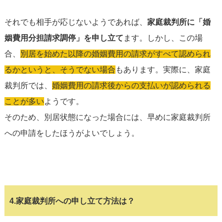
それでも相手が応じないようであれば、
家庭裁判所に「婚
姻費用分担請求調停」を申し立て
ます。しかし、この場
合、
別居を始めた以降の婚姻費用の請求がすべて認められ
るかというと、そうでない場合
もあります。実際に、家庭
裁判所では、
婚姻費用の請求後からの支払いが認められる
ことが多い
ようです。
そのため、別居状態になった場合には、早めに家庭裁判所
への申請をしたほうがよいでしょう。
4.家庭裁判所への申し立て方法は？