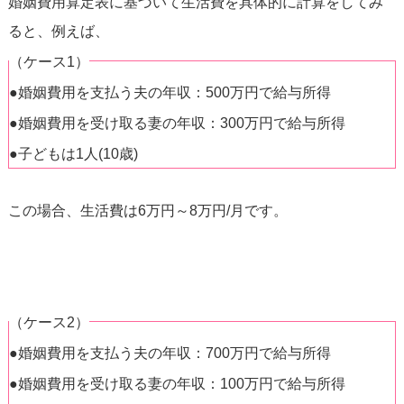
婚姻費用算定表に基づいて生活費を具体的に計算をしてみ
ると、例えば、
（ケース1）
●婚姻費用を支払う夫の年収：500万円で給与所得
●婚姻費用を受け取る妻の年収：300万円で給与所得
●子どもは1人(10歳)
この場合、生活費は6万円～8万円/月です。
（ケース2）
●婚姻費用を支払う夫の年収：700万円で給与所得
●婚姻費用を受け取る妻の年収：100万円で給与所得