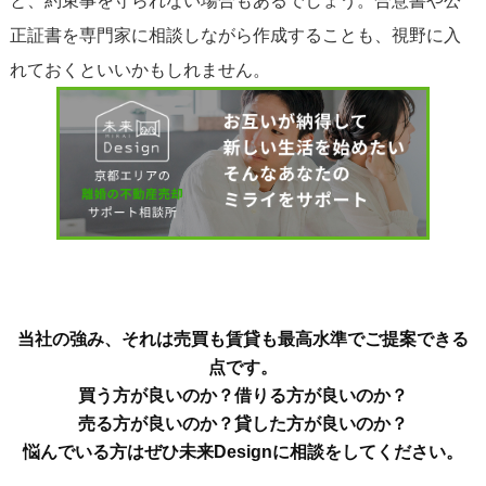
と、約束事を守られない場合もあるでしょう。合意書や公
正証書を専門家に相談しながら作成することも、視野に入
れておくといいかもしれません。
当社の強み、それは売買も賃貸も最高水準でご提案できる
点です。
買う方が良いのか？借りる方が良いのか？
売る方が良いのか？貸した方が良いのか？
悩んでいる方はぜひ未来Designに相談をしてください。