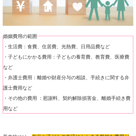
婚姻費用の範囲
・生活費：食費、住居費、光熱費、日用品費など
・子どもにかかる費用：子どもの養育費、教育費、医療費
など
・弁護士費用：離婚や財産分与の相談、手続きに関する弁
護士費用など
・その他の費用 ：慰謝料、契約解除損害金、離婚手続き費
用など