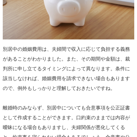
別居中の婚姻費用は、夫婦間で収入に応じて負担する義務
があることがわかりました。また、その期間や金額は、裁
判所に申し立てるタイミングによって異なります。条件に
該当しなければ、婚姻費用を請求できない場合もあります
ので、例外もしっかりと理解しておきたいですね。
離婚時のみならず、別居中についても合意事項を公正証書
として作成することができます。口約束のままでは内容が
曖昧になる場合もありますし、夫婦関係が悪化してくる