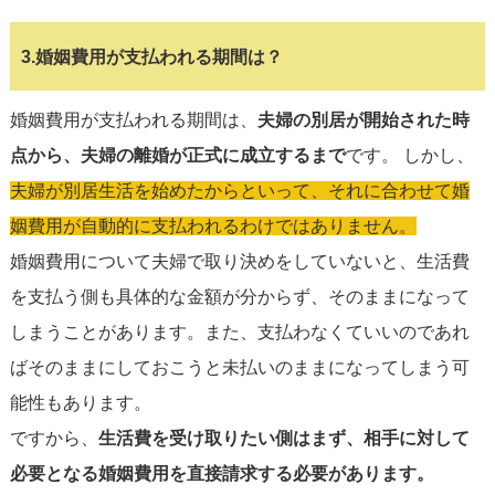
3.婚姻費用が支払われる期間は？
婚姻費用が支払われる期間は、
夫婦の別居が開始された時
点から、夫婦の離婚が正式に成立するまで
です。 しかし、
夫婦が別居生活を始めたからといって、それに合わせて婚
姻費用が自動的に支払われるわけではありません。
婚姻費用について夫婦で取り決めをしていないと、生活費
を支払う側も具体的な金額が分からず、そのままになって
しまうことがあります。また、支払わなくていいのであれ
ばそのままにしておこうと未払いのままになってしまう可
能性もあります。
ですから、
生活費を受け取りたい側はまず、相手に対して
必要となる婚姻費用を直接請求する必要があります。