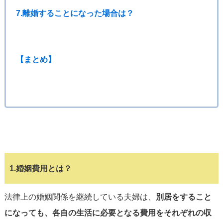
7.離婚することになった場合は？
【まとめ】
1.婚姻費用とは？
法律上の婚姻関係を継続している夫婦は、
別居をすること
になっても、各自の生活に必要となる費用をそれぞれの収