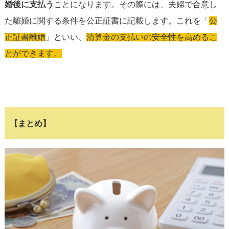
婚後に支払う
ことになります。その際には、夫婦で合意し
た離婚に関する条件を公正証書に記載します。これを「
公
正証書離婚
」といい、
清算金の支払いの安全性を高めるこ
とができます。
【まとめ】