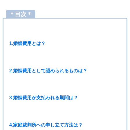
＊目次＊
1.婚姻費用とは？
2.婚姻費用として認められるものは？
3.婚姻費用が支払われる期間は？
4.家庭裁判所への申し立て方法は？