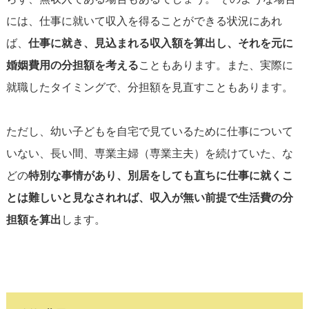
には、仕事に就いて収入を得ることができる状況にあれ
ば、
仕事に就き、見込まれる収入額を算出し、それを元に
婚姻費用の分担額を考える
こともあります。また、実際に
就職したタイミングで、分担額を見直すこともあります。
ただし、幼い子どもを自宅で見ているために仕事について
いない、長い間、専業主婦（専業主夫）を続けていた、な
どの
特別な事情があり、別居をしても直ちに仕事に就くこ
とは難しいと見なされれば、収入が無い前提で生活費の分
担額を算出
します。