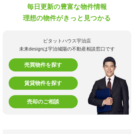
毎日更新の豊富な物件情報
理想の物件がきっと見つかる
ピタットハウス宇治店
未来designは宇治城陽の不動産相談窓口です
売買物件を探す
賃貸物件を探す
売却のご相談