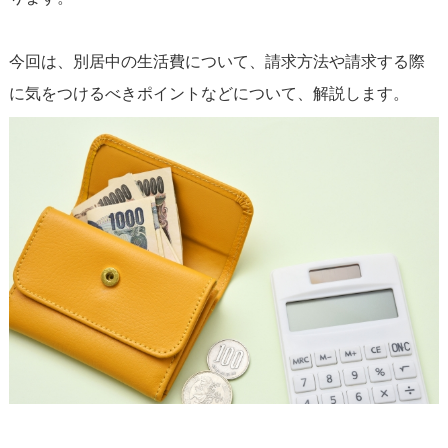
今回は、別居中の生活費について、請求方法や請求する際
に気をつけるべきポイントなどについて、解説します。