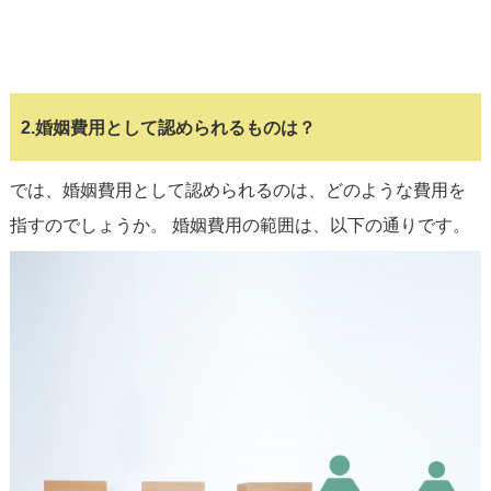
2.婚姻費用として認められるものは？
では、婚姻費用として認められるのは、どのような費用を
指すのでしょうか。 婚姻費用の範囲は、以下の通りです。