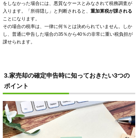
をしなかった場合には、悪質なケースとみなされて税務調査が
入ります。「所得隠し」と判断されると、
重加算税が課される
ことになります。
その場合の税率は、一律に何％とは決められていません。しか
し、普通に申告した場合の35％から40％の非常に重い税負担が
課せられます。
3.家売却の確定申告時に知っておきたい3つの
ポイント