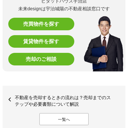
ピタットハウス宇治店
未来designは宇治城陽の不動産相談窓口です
売買物件を探す
賃貸物件を探す
売却のご相談
不動産を売却するときの流れは？売却までのス
テップや必要書類について解説
一覧へ