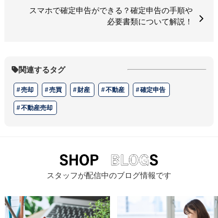
スマホで確定申告ができる？確定申告の手順や
必要書類について解説！
関連するタグ
売却
売買
財産
不動産
確定申告
不動産売却
スタッフが配信中のブログ情報です