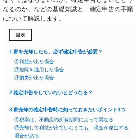
なるのか、などの基礎知識と、確定申告の手順
について解説します。
目次
1.家を売却したら、必ず確定申告が必要？
①利益が出た場合
②控除を適用した場合
③損失が出た場合
2.確定申告をしていないとどうなる？
3.家売却の確定申告時に知っておきたいポイント3つ
①税率は、不動産の所有期間によって異なる
②売却して利益が出ていなくても、税金が発生する
場合がある