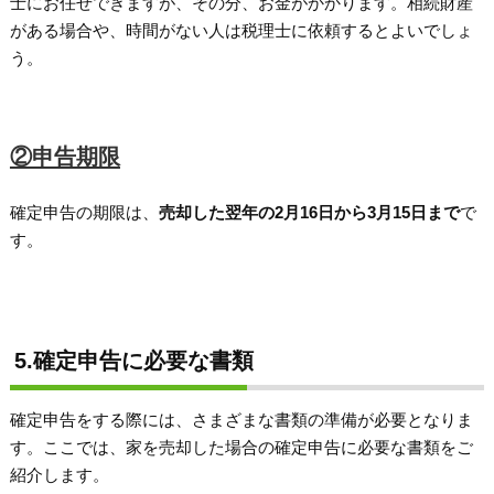
士にお任せできますが、その分、お金がかかります。相続財産
がある場合や、時間がない人は税理士に依頼するとよいでしょ
う。
②申告期限
確定申告の期限は、
売却した翌年の2月16日から3月15日まで
で
す。
5.確定申告に必要な書類
確定申告をする際には、さまざまな書類の準備が必要となりま
す。ここでは、家を売却した場合の確定申告に必要な書類をご
紹介します。