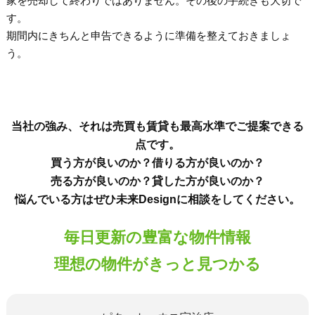
家を売却して終わりではありません。その後の手続きも大切で
す。
期間内にきちんと申告できるように準備を整えておきましょ
う。
当社の強み、それは売買も賃貸も最高水準でご提案できる
点です。
買う方が良いのか？借りる方が良いのか？
売る方が良いのか？貸した方が良いのか？
悩んでいる方はぜひ未来Designに相談をしてください。
毎日更新の豊富な物件情報
理想の物件がきっと見つかる