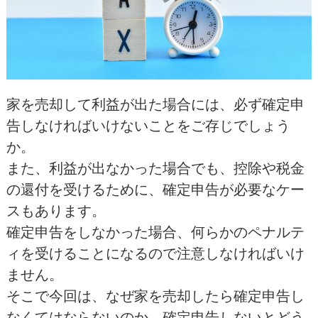
家を売却して利益が出た場合には、必ず確定申
告しなければいけないことをご存じでしょう
か。
また、利益が出なかった場合でも、控除や税金
の還付を受けるために、確定申告が必要なケー
スもあります。
確定申告をしなかった場合、何らかのペナルテ
ィを受けることになるので注意しなければいけ
ません。
そこで今回は、なぜ家を売却したら確定申告し
なくてはならないのか、確定申告しないとどう