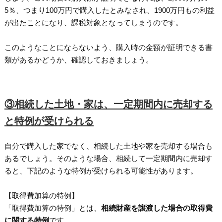
5％、つまり100万円で購入したとみなされ、1900万円もの利益
が出たことになり、課税対象となってしまうのです。
このようなことにならないよう、購入時の金額が証明できる書
類があるかどうか、確認しておきましょう。
③相続した土地・家は、一定期間内に売却する
と特例が受けられる
自分で購入した家でなく、相続した土地や家を売却する場合も
あるでしょう。そのような場合、相続して一定期間内に売却す
ると、下記のような特例が受けられる可能性があります。
【取得費加算の特例】
「取得費加算の特例」とは、
相続財産を譲渡した場合の取得費
に関する特例
です。