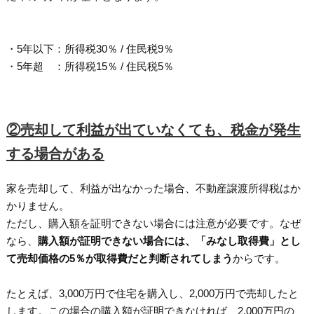
・5年以下：所得税30％ / 住民税9％
・5年超 ：所得税15％ / 住民税5％
②売却して利益が出ていなくても、税金が発生
する場合がある
家を売却して、利益が出なかった場合、不動産譲渡所得税はか
かりません。
ただし、購入額を証明できない場合には注意が必要です。なぜ
なら、
購入額が証明できない場合には、「みなし取得費」とし
て売却価格の5％が取得費だと判断されてしまう
からです。
たとえば、3,000万円で住宅を購入し、2,000万円で売却したと
します。この場合の購入額が証明できなければ、2,000万円の