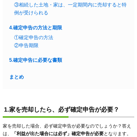
③相続した土地・家は、一定期間内に売却すると特
例が受けられる
4.確定申告の方法と期限
①確定申告の方法
②申告期限
5.確定申告に必要な書類
まとめ
1.家を売却したら、必ず確定申告が必要？
家を売却した場合、必ず確定申告が必要なのでしょうか？答え
は、
「利益が出た場合には必ず」確定申告が必要
となります。