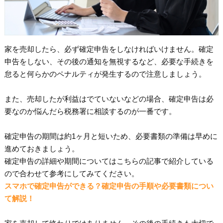
家を売却したら、必ず確定申告をしなければいけません。確定
申告をしない、その後の通知を無視するなど、必要な手続きを
怠ると何らかのペナルティが発生するので注意しましょう。
また、売却したが利益はでていないなどの場合、確定申告は必
要なのか悩んだら税務署に相談するのが一番です。
確定申告の期間は約1ヶ月と短いため、必要書類の準備は早めに
進めておきましょう。
確定申告の詳細や期間についてはこちらの記事で紹介している
ので合わせて参考にしてみてください。
スマホで確定申告ができる？確定申告の手順や必要書類につい
て解説！