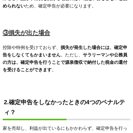
められない
ため、確定申告が必要になります。
③損失が出た場合
控除や特例を受けておらず、
損失が発生した場合には、確定申
告をしなくてもかまいません
。ただし、
サラリーマンや公務員
の方は、確定申告を行うことで源泉徴収で納付した税金の還付
を受けることができます
。
2.確定申告をしなかったときの4つのペナルテ
ィ？
家を売却し、利益が出ているにもかかわらず、確定申告を行っ