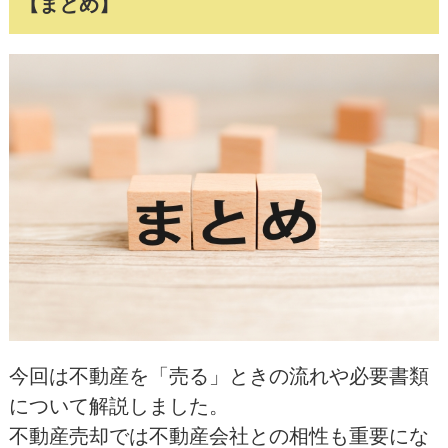
【まとめ】
今回は不動産を「売る」ときの流れや必要書類
について解説しました。
不動産売却では不動産会社との相性も重要にな