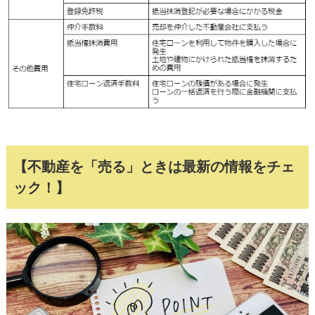
【不動産を「売る」ときは最新の情報をチェ
ック！】