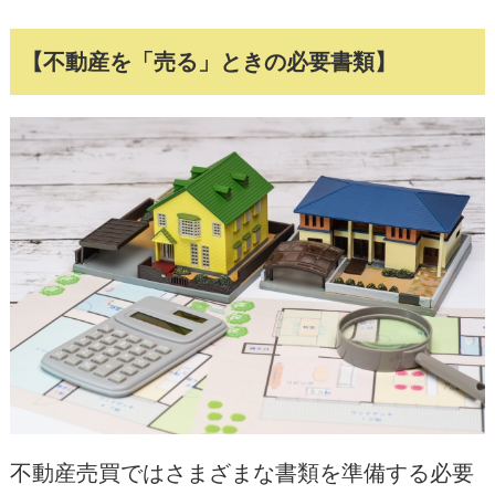
【不動産を「売る」ときの必要書類】
不動産売買ではさまざまな書類を準備する必要