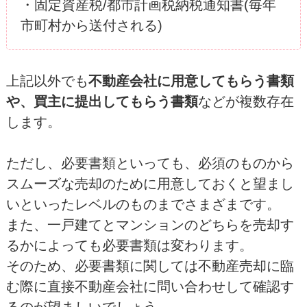
・固定資産税/都市計画税納税通知書(毎年
市町村から送付される)
上記以外でも
不動産会社に用意してもらう書類
や、買主に提出してもらう書類
などが複数存在
します。
ただし、必要書類といっても、必須のものから
スムーズな売却のために用意しておくと望まし
いといったレベルのものまでさまざまです。
また、一戸建てとマンションのどちらを売却す
るかによっても必要書類は変わります。
そのため、必要書類に関しては不動産売却に臨
む際に直接不動産会社に問い合わせして確認す