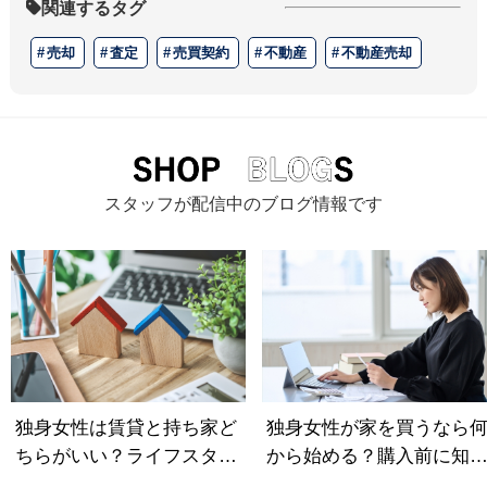
関連するタグ
売却
査定
売買契約
不動産
不動産売却
スタッフが配信中のブログ情報です