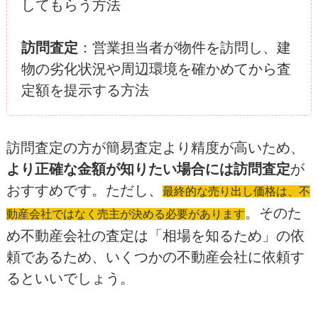
してもらう方法
訪問査定
：営業担当者が物件を訪問し、建
物の劣化状況や周辺環境を確かめてから査
定額を提示する方法
訪問査定の方が簡易査定より精度が高いため、
より正確な金額が知りたい場合には訪問査定
が
おすすめです。ただし、
最終的な売り出し価格は、不
。そのた
動産会社ではなく売主が決める必要があります
め不動産会社の査定は「相場を知るため」の依
頼であるため、いくつかの不動産会社に依頼す
るといいでしょう。