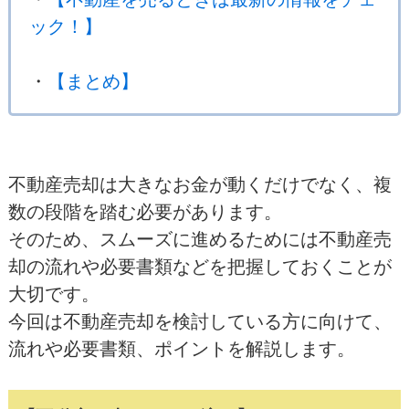
ック！】
・
【まとめ】
不動産売却は大きなお金が動くだけでなく、複
数の段階を踏む必要があります。
そのため、スムーズに進めるためには不動産売
却の流れや必要書類などを把握しておくことが
大切です。
今回は不動産売却を検討している方に向けて、
流れや必要書類、ポイントを解説します。