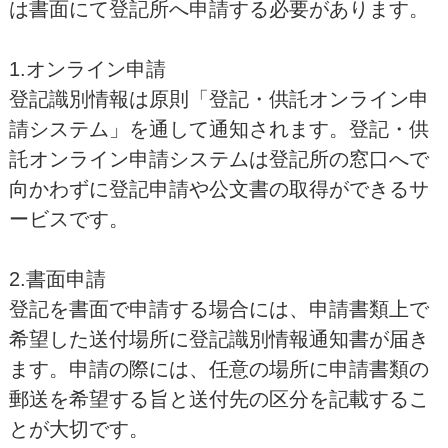
は書面にて登記所へ申請する必要があります。
1.オンライン申請
登記識別情報は原則「登記・供託オンライン申
請システム」を通して通知されます。登記・供
託オンライン申請システムは登記所の窓口へで
向かわずに登記申請や公文書の取得ができるサ
ービスです。
2.書面申請
登記を書面で申請する場合には、申請書類上で
希望した送付場所に登記識別情報通知書が届き
ます。申請の際には、任意の場所に申請書類の
郵送を希望する旨と送付先の区分を記載するこ
とが大切です。