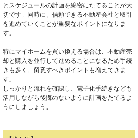
とスケジュールの計画を綿密にたてることが大
切です。同時に、信頼できる不動産会社と取引
を進めていくことが重要なポイントになりま
す。
特にマイホームを買い換える場合は、不動産売
却と購入を並行して進めることになるため手続
きも多く、留意すべきポイントも増えてきま
す。
しっかりと流れを確認し、電子化手続きなども
活用しながら後悔のないように計画をたてるよ
うにしましょう。