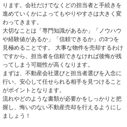
ります。会社だけでなくどの担当者と手続きを
進めていくかによってもやりやすさは大きく変
わってきます。
大切なことは「専門知識があるか」「ノウハウ
や経験値があるか」「信頼できるか」の3つを
見極めることです。 大事な物件を売却するわけ
ですから、担当者を信頼できなければ後悔が残
ってしまう可能性が高くなります。
まずは、不動産会社選びと担当者選びを入念に
行い、安心して任せられる相手を見つけること
がポイントとなります。
流れやどのような書類が必要かをしっかりと把
握し、悔いのない不動産売却を行えるようにし
ましょう！