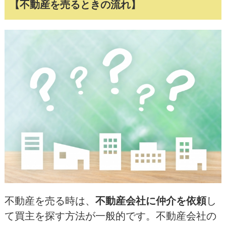
【不動産を売るときの流れ】
不動産を売る時は、
不動産会社に仲介を依頼
し
て買主を探す方法が一般的です。不動産会社の