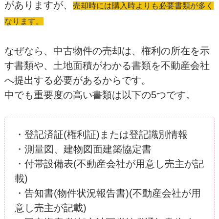
がありますが、
売却時には購入時よりも必要書類が多く
なります。
なぜなら、中古物件の売却は、権利の所在を示
す書類や、土地面積がわかる書類を不動産会社
へ提出する必要があるからです。
中でも重要度の高い書類は以下の5つです。
・登記済証(権利証)または登記識別情報
・測量図、建物図面建築協定書
・付帯設備表(不動産会社が用意し売主が記
載)
・告知書(物件状況報告書)(不動産会社が用
意し売主が記載)