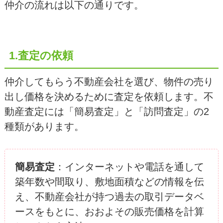
仲介の流れは以下の通りです。
1.査定の依頼
仲介してもらう不動産会社を選び、物件の売り
出し価格を決めるために査定を依頼します。不
動産査定には「簡易査定」と「訪問査定」の2
種類があります。
簡易査定
：インターネットや電話を通して
築年数や間取り、敷地面積などの情報を伝
え、不動産会社が持つ過去の取引データベ
ースをもとに、おおよその販売価格を計算