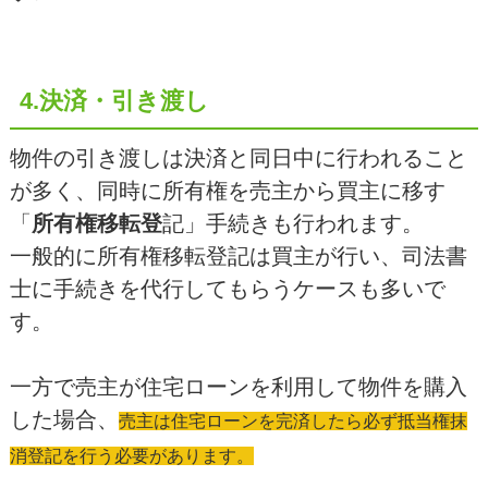
4.決済・引き渡し
物件の引き渡しは決済と同日中に行われること
が多く、同時に所有権を売主から買主に移す
「
所有権移転登
記」手続きも行われます。
一般的に所有権移転登記は買主が行い、司法書
士に手続きを代行してもらうケースも多いで
す。
一方で売主が住宅ローンを利用して物件を購入
した場合、
売主は住宅ローンを完済したら必ず抵当権抹
消登記を行う必要があります。