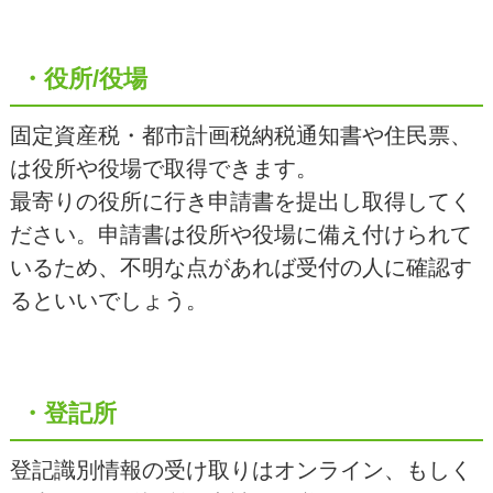
・役所/役場
固定資産税・都市計画税納税通知書や住民票、
は役所や役場で取得できます。
最寄りの役所に行き申請書を提出し取得してく
ださい。申請書は役所や役場に備え付けられて
いるため、不明な点があれば受付の人に確認す
るといいでしょう。
・登記所
登記識別情報の受け取りはオンライン、もしく