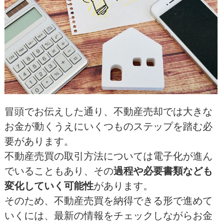
冒頭でお伝えした通り、不動産売却では大きな
お金が動くうえにいくつものステップを踏む必
要があります。
不動産売買の取引方法については電子化が進ん
でいることもあり、その
過程や必要書類なども
変化していく可能性
があります。
そのため、不動産売買を納得できる形で進めて
いくには、最新の情報をチェックしながらお金