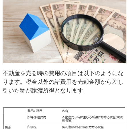
不動産を売る時の費用の項目は以下のようにな
ります。税金以外の諸費用を売却金額から差し
引いた物が譲渡所得となります。