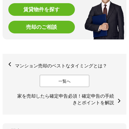
賃貸物件を探す
売却のご相談
マンション売却のベストなタイミングとは？
一覧へ
家を売却したら確定申告必須！確定申告の手続
きとポイントを解説