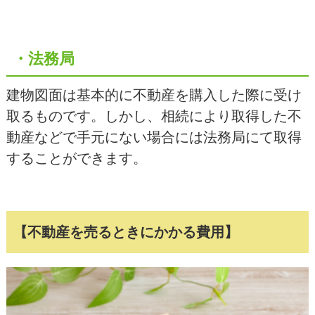
・法務局
建物図面は基本的に不動産を購入した際に受け
取るものです。しかし、相続により取得した不
動産などで手元にない場合には法務局にて取得
することができます。
【不動産を売るときにかかる費用】