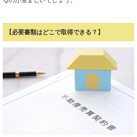
るのが望ましいでしょう。
【必要書類はどこで取得できる？】