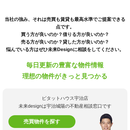
当社の強み、それは売買も賃貸も最高水準でご提案できる
点です。
買う方が良いのか？借りる方が良いのか？
売る方が良いのか？貸した方が良いのか？
悩んでいる方はぜひ未来Designに相談をしてください。
毎日更新の豊富な物件情報
理想の物件がきっと見つかる
ピタットハウス宇治店
未来designは宇治城陽の不動産相談窓口です
売買物件を探す