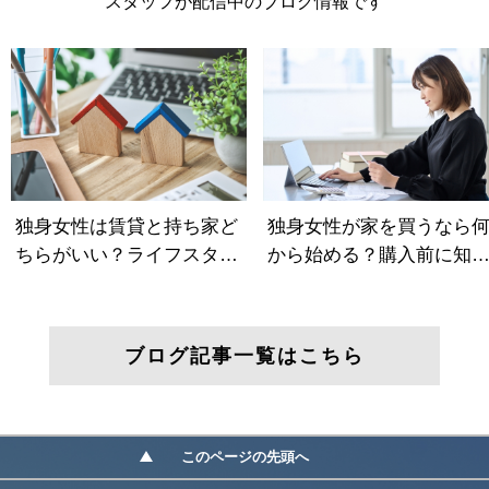
スタッフが配信中のブログ情報です
ブログ記事一覧はこちら
このページの先頭へ