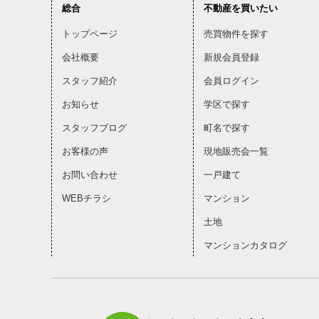
総合
不動産を買いたい
トップページ
売買物件を探す
会社概要
新規会員登録
スタッフ紹介
会員ログイン
お知らせ
学区で探す
スタッフブログ
町名で探す
お客様の声
現地販売会一覧
お問い合わせ
一戸建て
WEBチラシ
マンション
土地
マンションカタログ