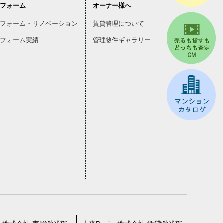
フォーム
オーナー様へ
フォーム・リノベーション
賃貸管理について
フォーム実績
管理物件ギャラリー