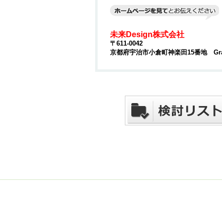
未来Design株式会社
〒611-0042
京都府宇治市小倉町神楽田15番地 Grac