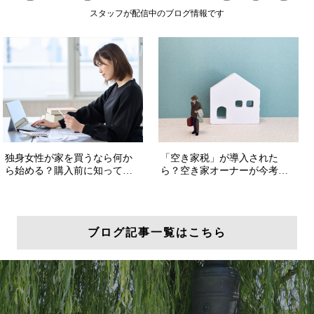
スタッフが配信中のブログ情報です
ブログ記事一覧はこちら