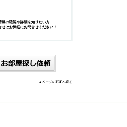
情報の確認や詳細を知りたい方
合せはお気軽にお問合せください！
▲ページのTOPへ戻る