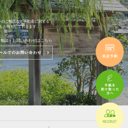
ンのご相談など不動産に関する
もお待ちしております。
ご相談・お問い合わせはこちら
ールでのお問い合わせ