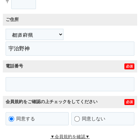
〒
ご住所
電話番号
必須
会員規約をご確認の上チェックをしてください
必須
同意する
同意しない
▼会員規約を確認▼