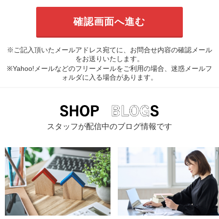
※ご記入頂いたメールアドレス宛てに、お問合せ内容の確認メール
をお送りいたします。
※Yahoo!メールなどのフリーメールをご利用の場合、迷惑メールフ
ォルダに入る場合があります。
スタッフが配信中のブログ情報です