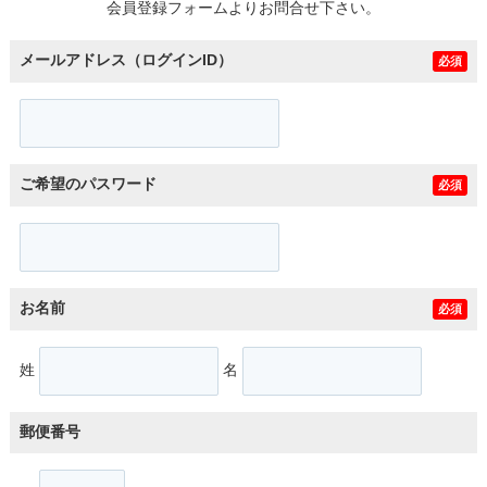
会員登録フォームよりお問合せ下さい。
メールアドレス（ログインID）
必須
ご希望のパスワード
必須
お名前
必須
姓
名
郵便番号