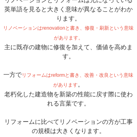
英単語を見ると大きく意味が異なることがわか
ります。
リノベーションはrenovationと書き、修復・刷新という意味
があります。
主に既存の建物に修復を加えて、価値を高めま
す。
一方で
リフォームはreformと書き、改善・改良という意味
。
があります
老朽化した建造物を新築の性能に戻す際に使わ
れる言葉です。
リフォームに比べてリノベーションの方が工事
の規模は大きくなります。