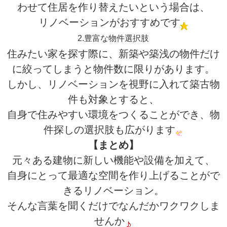
わせて住居を作り替えたいという場合は、
リノベーションがおすすめです
2.豊富な物件選択肢
住みたい家を探す際に、新築や築浅の物件だけ
に絞ってしまうと物件数に限りがあります。
しかし、リノベーションを視野に入れて築古物
件も対象とすると、
自身で住みやすい環境をつくることができ、物
件探しの選択肢も広がります
【まとめ】
元々ある建物に新しい機能や設備を加えて、
自身にとって最適な空間を作り上げることがで
きるリノベーション。
そんな言葉を聞くだけでなんだかワクワクしま
せんか