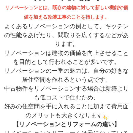
リノベーションとは、既存の建物に対して新しい機能や価
値を加える改装工事のことを指します。
よくあるリノベーションの例として、キッチン
の性能をあげたり、間取りを広くするなどがあ
ります。
リノベーションは建物の価値を向上させること
を目的として行われることが多いです。
リノベーションの一番の魅力は、自分の好きな
居住空間を作れるという点です。
中古物件をリノベーションする場合は新築より
も低コストで住むため、
好みの住空間を手に入れることに加えて費用面
のメリットも大きくなります
【リノベーションとリフォームの違い】
リノベーションとリフォームは元になっている