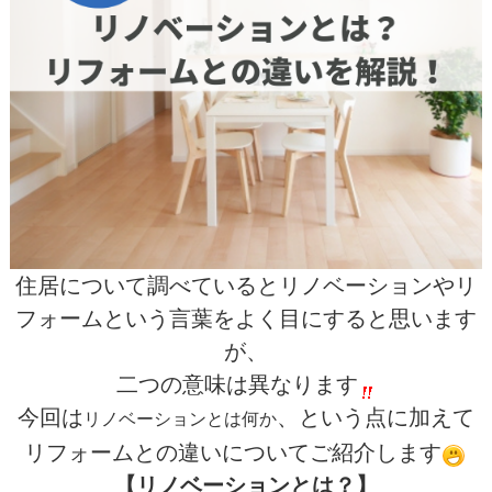
住居について調べているとリノベーションやリ
フォームという言葉をよく目にすると思います
が、
二つの意味は異なります
今回は
、という点に加えて
リノベーションとは何か
リフォームとの違いについてご紹介します
【リノベーションとは？】