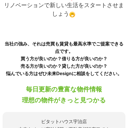
リノベーションで新しい生活をスタートさせま
しょう
当社の強み、それは売買も賃貸も最高水準でご提案できる
点です。
買う方が良いのか？借りる方が良いのか？
売る方が良いのか？貸した方が良いのか？
悩んでいる方はぜひ未来Designに相談をしてください。
毎日更新の豊富な物件情報
理想の物件がきっと見つかる
ピタットハウス宇治店