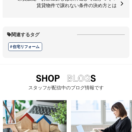
賃貸物件で譲れない条件の決め方とは
関連するタグ
住宅リフォーム
スタッフが配信中のブログ情報です