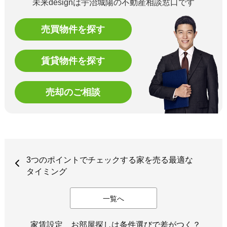
未来designは宇治城陽の不動産相談窓口です
売買物件を探す
賃貸物件を探す
売却のご相談
3つのポイントでチェックする家を売る最適な
タイミング
一覧へ
家賃設定 お部屋探しは条件選びで差がつく？