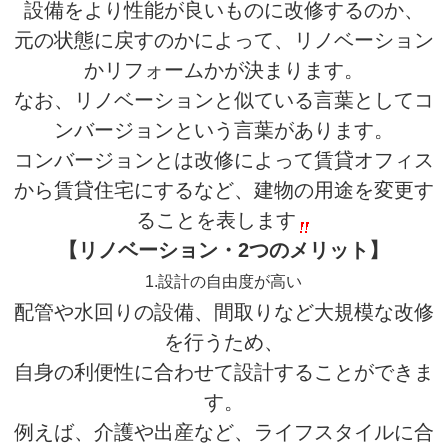
設備をより性能が良いものに改修するのか、
元の状態に戻すのかによって、リノベーション
かリフォームかが決まります。
なお、リノベーションと似ている言葉としてコ
ンバージョンという言葉があります。
コンバージョンとは改修によって賃貸オフィス
から賃貸住宅にするなど、建物の用途を変更す
ることを表します
【リノベーション・2つのメリット】
1.設計の自由度が高い
配管や水回りの設備、間取りなど大規模な改修
を行うため、
自身の利便性に合わせて設計することができま
す。
例えば、介護や出産など、ライフスタイルに合