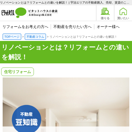
リノベーションとは？リフォームとの違いを解説！ | 宇治エリアの不動産購入、売却、賃貸のことなら未来Designへ
借りる
買いたい
リフォームをお考えの方へ
不動産を売りたい方へ
オーナー様へ
TOPページ
不動産コラム
リノベーションとは？リフォームとの違いを解説！
リノベーションとは？リフォームとの違い
を解説！
住宅リフォーム